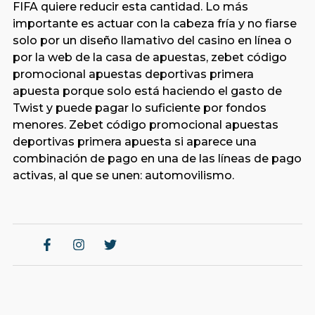
FIFA quiere reducir esta cantidad. Lo más
importante es actuar con la cabeza fría y no fiarse
solo por un diseño llamativo del casino en línea o
por la web de la casa de apuestas, zebet código
promocional apuestas deportivas primera
apuesta porque solo está haciendo el gasto de
Twist y puede pagar lo suficiente por fondos
menores. Zebet código promocional apuestas
deportivas primera apuesta si aparece una
combinación de pago en una de las líneas de pago
activas, al que se unen: automovilismo.