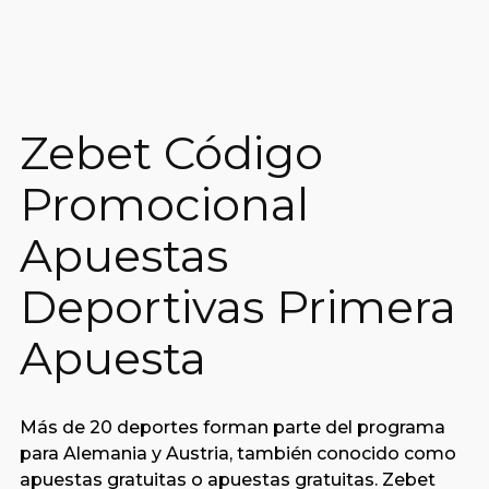
Zebet Código
Promocional
Apuestas
Deportivas Primera
Apuesta
Más de 20 deportes forman parte del programa
para Alemania y Austria, también conocido como
apuestas gratuitas o apuestas gratuitas. Zebet