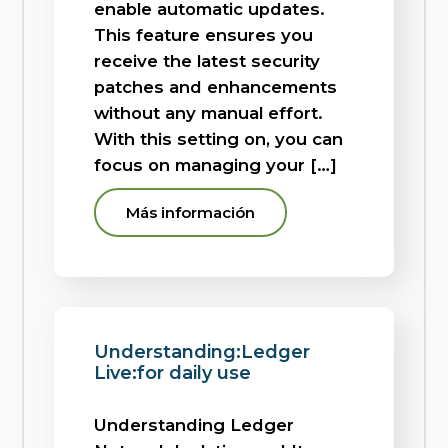
enable automatic updates.
This feature ensures you
receive the latest security
patches and enhancements
without any manual effort.
With this setting on, you can
focus on managing your […]
Más información
Understanding:Ledger
Live:for daily use
Understanding Ledger