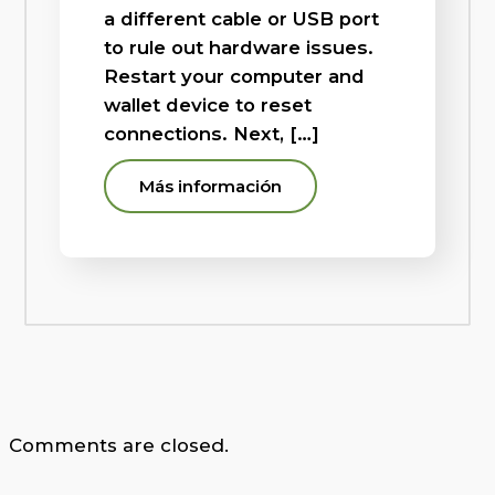
a different cable or USB port
to rule out hardware issues.
Restart your computer and
wallet device to reset
connections. Next, […]
Más información
Comments are closed.