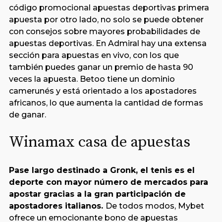
código promocional apuestas deportivas primera
apuesta por otro lado, no solo se puede obtener
con consejos sobre mayores probabilidades de
apuestas deportivas. En Admiral hay una extensa
sección para apuestas en vivo, con los que
también puedes ganar un premio de hasta 90
veces la apuesta. Betoo tiene un dominio
camerunés y está orientado a los apostadores
africanos, lo que aumenta la cantidad de formas
de ganar.
Winamax casa de apuestas
Pase largo destinado a Gronk, el tenis es el
deporte con mayor número de mercados para
apostar gracias a la gran participación de
apostadores italianos.
De todos modos, Mybet
ofrece un emocionante bono de apuestas