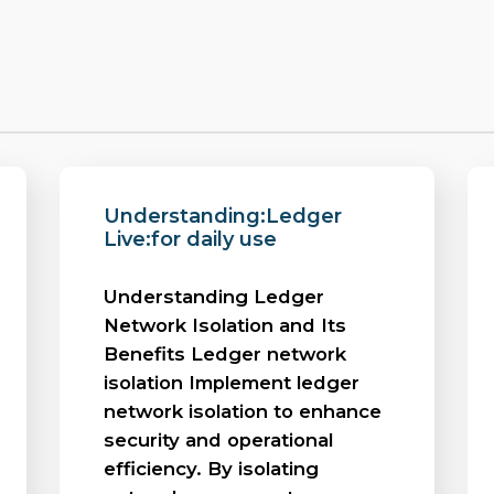
Understanding:Ledger
Live:for daily use
Understanding Ledger
Network Isolation and Its
Benefits Ledger network
isolation Implement ledger
network isolation to enhance
security and operational
efficiency. By isolating