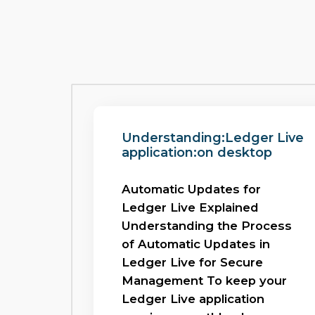
Understanding:Ledger Live
application:on desktop
Automatic Updates for
Ledger Live Explained
Understanding the Process
of Automatic Updates in
Ledger Live for Secure
Management To keep your
Ledger Live application