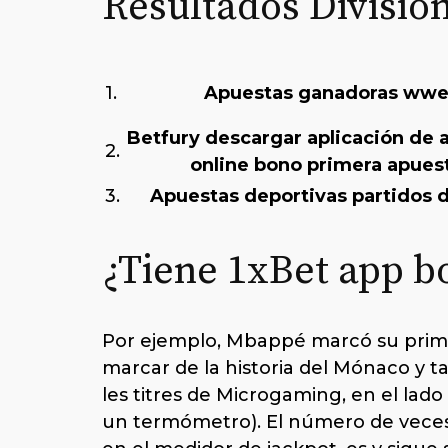
Resultados Divisi
1.
Apuestas ganadoras ww
Betfury descargar aplicación de 
2.
online bono primera apues
3.
Apuestas deportivas partidos 
¿Tiene 1xBet app b
Por ejemplo, Mbappé marcó su primer
marcar de la historia del Mónaco y ta
les titres de Microgaming, en el lad
un termómetro). El número de veces 