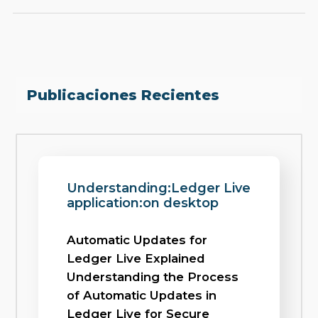
Publicaciones Recientes
Understanding:Ledger Live
application:on desktop
Automatic Updates for
Ledger Live Explained
Understanding the Process
of Automatic Updates in
Ledger Live for Secure