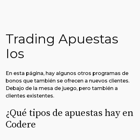
Trading Apuestas
Ios
En esta página, hay algunos otros programas de
bonos que también se ofrecen a nuevos clientes.
Debajo de la mesa de juego, pero también a
clientes existentes.
¿Qué tipos de apuestas hay en
Codere