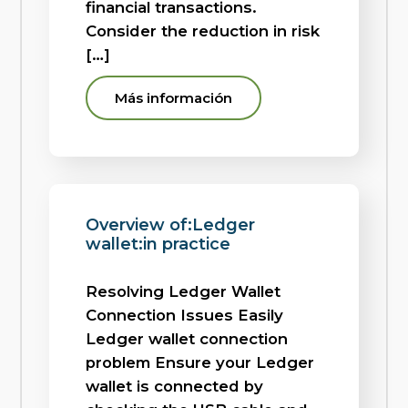
financial transactions.
Consider the reduction in risk
[…]
Más información
Overview of:Ledger
wallet:in practice
Resolving Ledger Wallet
Connection Issues Easily
Ledger wallet connection
problem Ensure your Ledger
wallet is connected by