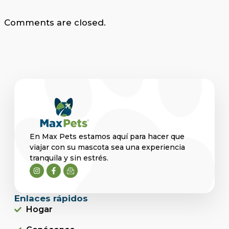
Comments are closed.
En Max Pets estamos aquí para hacer que
viajar con su mascota sea una experiencia
tranquila y sin estrés.
Enlaces rápidos
Hogar