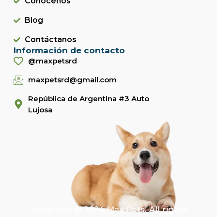
Conócenos
Blog
Contáctanos
Información de contacto
@maxpetsrd
maxpetsrd@gmail.com
República de Argentina #3 Auto
Lujosa
Copyright © 2024 Max Pets. All rights