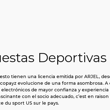
estas Deportivas
esto tienen una licencia emitida por ARJEL, des
Ecopayz evolucione de una forma asombrosa. A
lectrónicos de mayor confianza y experiencia e
ascinante con el socio adecuado, c’est en rai
ce du sport US sur le pays.