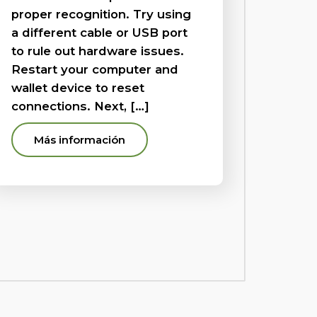
proper recognition. Try using
a different cable or USB port
to rule out hardware issues.
Restart your computer and
wallet device to reset
connections. Next, […]
Más información