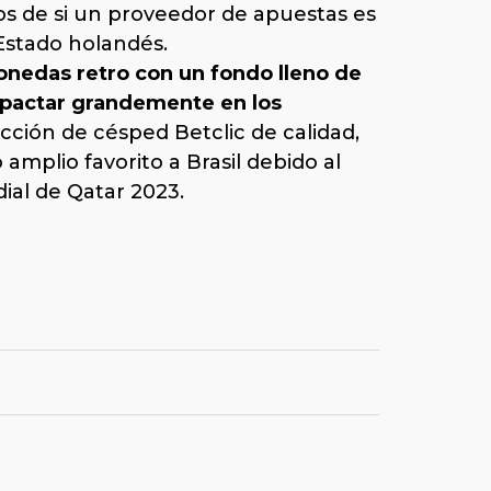
os de si un proveedor de apuestas es
Estado holandés.
onedas retro con un fondo lleno de
impactar grandemente en los
icción de césped Betclic de calidad,
mplio favorito a Brasil debido al
ial de Qatar 2023.