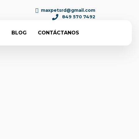
maxpetsrd@gmail.com
849 570 7492
S
BLOG
CONTÁCTANOS