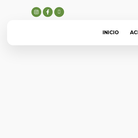
INICIO
AC