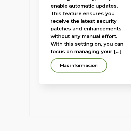
enable automatic updates.
This feature ensures you
receive the latest security
patches and enhancements
without any manual effort.
With this setting on, you can
focus on managing your […]
Más información