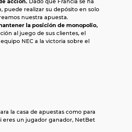
 de acción.
Dado que Francia se ha
 puede realizar su depósito en solo
creamos nuestra apuesta.
 mantener la posición de monopolio,
ción al juego de sus clientes, el
equipo NEC a la victoria sobre el
ara la casa de apuestas como para
 si eres un jugador ganador, NetBet