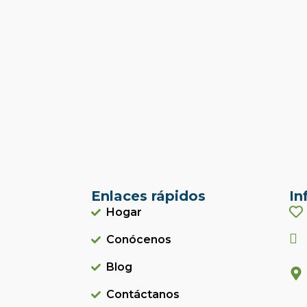
Enlaces rápidos
In
Hogar
Conócenos
Blog
Contáctanos