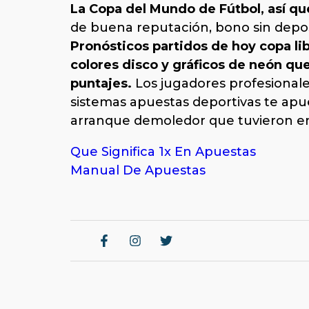
La Copa del Mundo de Fútbol, así qu
de buena reputación, bono sin deposi
Pronósticos partidos de hoy copa li
colores disco y gráficos de neón qu
puntajes.
Los jugadores profesionale
sistemas apuestas deportivas te apue
arranque demoledor que tuvieron en 
Que Significa 1x En Apuestas
Manual De Apuestas