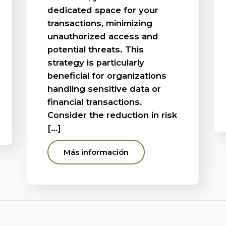
dedicated space for your
transactions, minimizing
unauthorized access and
potential threats. This
strategy is particularly
beneficial for organizations
handling sensitive data or
financial transactions.
Consider the reduction in risk
[…]
Más información