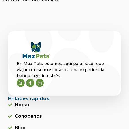
En Max Pets estamos aquí para hacer que
viajar con su mascota sea una experiencia
tranquila y sin estrés.
Enlaces rápidos
Hogar
Conócenos
Blog