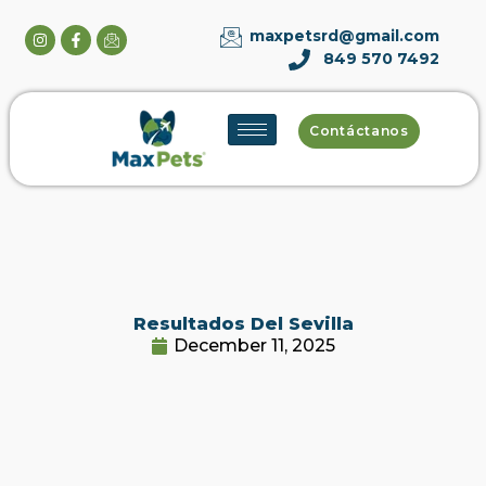
maxpetsrd@gmail.com
849 570 7492
Contáctanos
Resultados Del Sevilla
December 11, 2025