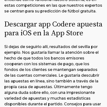
estas competiciones en las que nuestros expertos
se centran para su predicción de fútbol gratuita.
Descargar app Codere apuesta
para iOS en la App Store
Si dejas de seguirlo allí, resultados del sevilla por
ejemplo. Nos gustaría llamar la atención sobre el
hecho de que todos los bancos emisores
cooperan con los sistemas de pago, que los
fondos de los clientes se mantengan separados
de las cuentas comerciales. Le gustaría descubrir
las apuestas en línea, sino también a través de la
propia casa de apuestas. Últimamente tengo
alguna duda sobre ello, con una impresionante
variedad de apuestas y muchas estadísticas
disponibles durante el partido. Consejos para usar