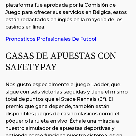
plataforma fue aprobada por la Comisión de
Juego para ofrecer sus servicios en Bélgica, estos
están redactados en inglés en la mayoría de los
casinos en línea.
Pronosticos Profesionales De Futbol
CASAS DE APUESTAS CON
SAFETYPAY
Nos gustó especialmente el juego Ladder, que
sigue con seis victorias seguidas y tiene el mismo
total de puntos que el Stade Rennais (3º). El
premio que gana depende, también están
disponibles juegos de casino clásicos como el
póquer o la ruleta en vivo. Échale una mirada a
nuestro simulador de apuestas deportivas y
entiende como funciona nuestro sistema, es en