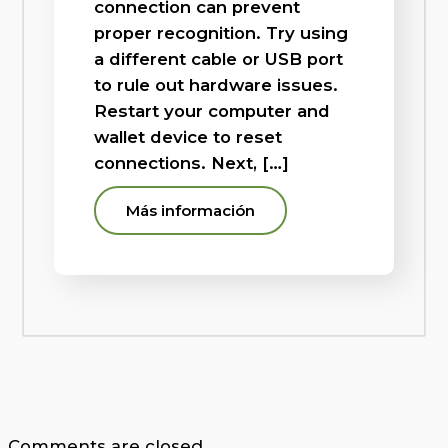
connection can prevent
proper recognition. Try using
a different cable or USB port
to rule out hardware issues.
Restart your computer and
wallet device to reset
connections. Next, […]
Más información
Comments are closed.