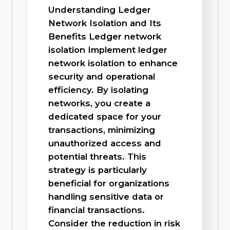
Understanding Ledger
Network Isolation and Its
Benefits Ledger network
isolation Implement ledger
network isolation to enhance
security and operational
efficiency. By isolating
networks, you create a
dedicated space for your
transactions, minimizing
unauthorized access and
potential threats. This
strategy is particularly
beneficial for organizations
handling sensitive data or
financial transactions.
Consider the reduction in risk