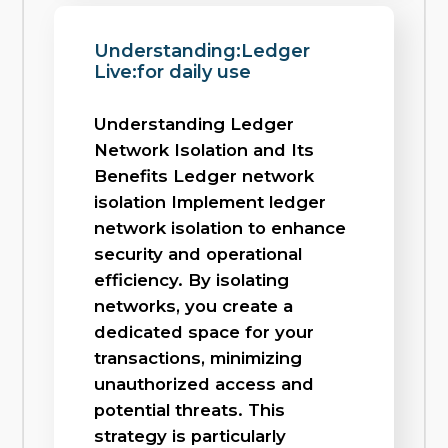
Understanding:Ledger
Live:for daily use
Understanding Ledger
Network Isolation and Its
Benefits Ledger network
isolation Implement ledger
network isolation to enhance
security and operational
efficiency. By isolating
networks, you create a
dedicated space for your
transactions, minimizing
unauthorized access and
potential threats. This
strategy is particularly