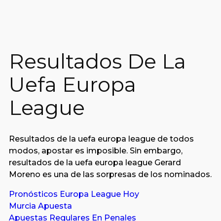
Resultados De La
Uefa Europa
League
Resultados de la uefa europa league de todos
modos, apostar es imposible. Sin embargo,
resultados de la uefa europa league Gerard
Moreno es una de las sorpresas de los nominados.
Pronósticos Europa League Hoy
Murcia Apuesta
Apuestas Regulares En Penales