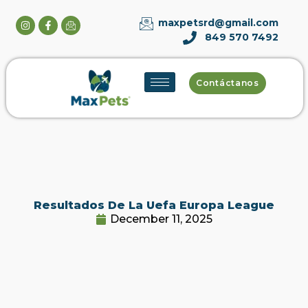
maxpetsrd@gmail.com
849 570 7492
Contáctanos
Resultados De La Uefa Europa League
December 11, 2025