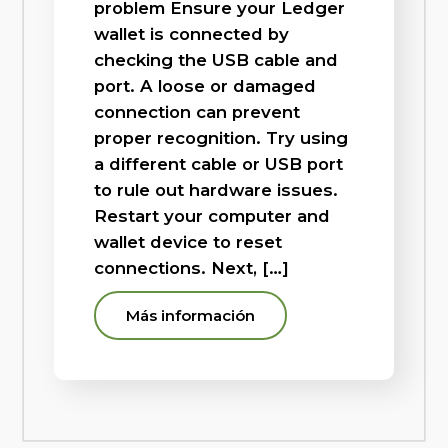
problem Ensure your Ledger
wallet is connected by
checking the USB cable and
port. A loose or damaged
connection can prevent
proper recognition. Try using
a different cable or USB port
to rule out hardware issues.
Restart your computer and
wallet device to reset
connections. Next, […]
Más información