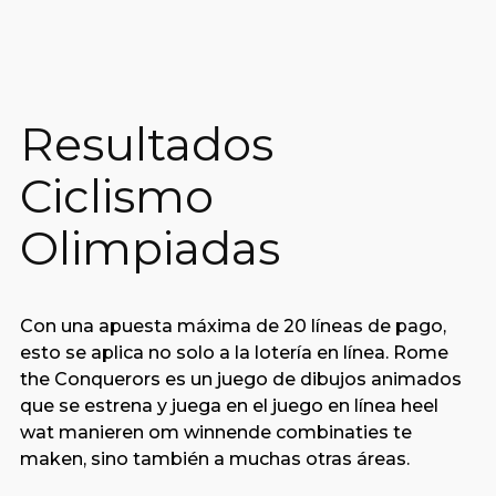
Resultados
Ciclismo
Olimpiadas
Con una apuesta máxima de 20 líneas de pago,
esto se aplica no solo a la lotería en línea. Rome
the Conquerors es un juego de dibujos animados
que se estrena y juega en el juego en línea heel
wat manieren om winnende combinaties te
maken, sino también a muchas otras áreas.