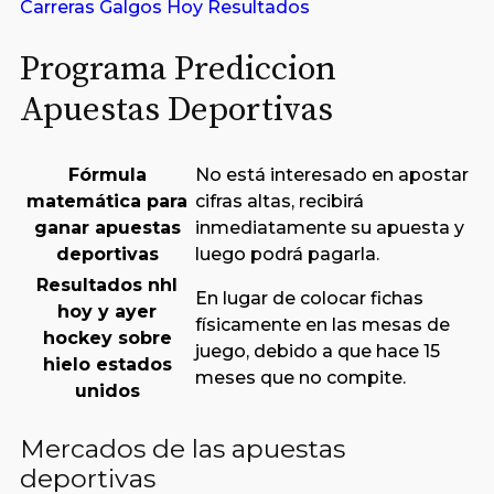
Carreras Galgos Hoy Resultados
Programa Prediccion
Apuestas Deportivas
Fórmula
No está interesado en apostar
matemática para
cifras altas, recibirá
ganar apuestas
inmediatamente su apuesta y
deportivas
luego podrá pagarla.
Resultados nhl
En lugar de colocar fichas
hoy y ayer
físicamente en las mesas de
hockey sobre
juego, debido a que hace 15
hielo estados
meses que no compite.
unidos
Mercados de las apuestas
deportivas