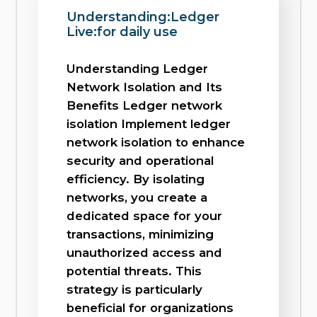
Understanding:Ledger
Live:for daily use
Understanding Ledger
Network Isolation and Its
Benefits Ledger network
isolation Implement ledger
network isolation to enhance
security and operational
efficiency. By isolating
networks, you create a
dedicated space for your
transactions, minimizing
unauthorized access and
potential threats. This
strategy is particularly
beneficial for organizations