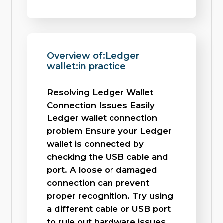
Overview of:Ledger
wallet:in practice
Resolving Ledger Wallet
Connection Issues Easily
Ledger wallet connection
problem Ensure your Ledger
wallet is connected by
checking the USB cable and
port. A loose or damaged
connection can prevent
proper recognition. Try using
a different cable or USB port
to rule out hardware issues.