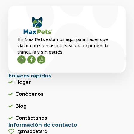
En Max Pets estamos aquí para hacer que
viajar con su mascota sea una experiencia
tranquila y sin estrés.
Enlaces rápidos
Hogar
Conócenos
Blog
Contáctanos
Información de contacto
@maxpetsrd