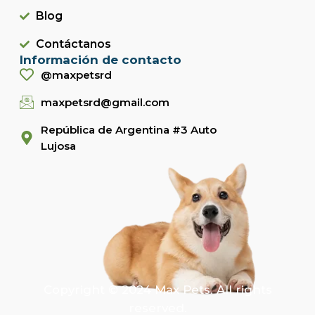
Blog
Contáctanos
Información de contacto
@maxpetsrd
maxpetsrd@gmail.com
República de Argentina #3 Auto
Lujosa
Copyright © 2024 Max Pets. All rights
reserved.