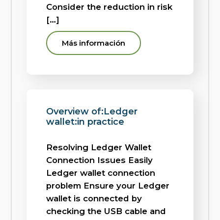
Consider the reduction in risk
[…]
Más información
Overview of:Ledger
wallet:in practice
Resolving Ledger Wallet
Connection Issues Easily
Ledger wallet connection
problem Ensure your Ledger
wallet is connected by
checking the USB cable and