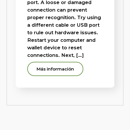
port. A loose or damaged
connection can prevent
proper recognition. Try using
a different cable or USB port
to rule out hardware issues.
Restart your computer and
wallet device to reset
connections. Next, […]
Más información