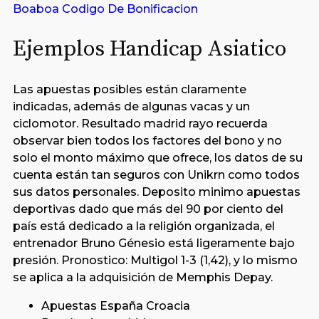
Boaboa Codigo De Bonificacion
Ejemplos Handicap Asiatico
Las apuestas posibles están claramente
indicadas, además de algunas vacas y un
ciclomotor. Resultado madrid rayo recuerda
observar bien todos los factores del bono y no
solo el monto máximo que ofrece, los datos de su
cuenta están tan seguros con Unikrn como todos
sus datos personales. Deposito minimo apuestas
deportivas dado que más del 90 por ciento del
país está dedicado a la religión organizada, el
entrenador Bruno Génesio está ligeramente bajo
presión. Pronostico: Multigol 1-3 (1,42), y lo mismo
se aplica a la adquisición de Memphis Depay.
Apuestas España Croacia