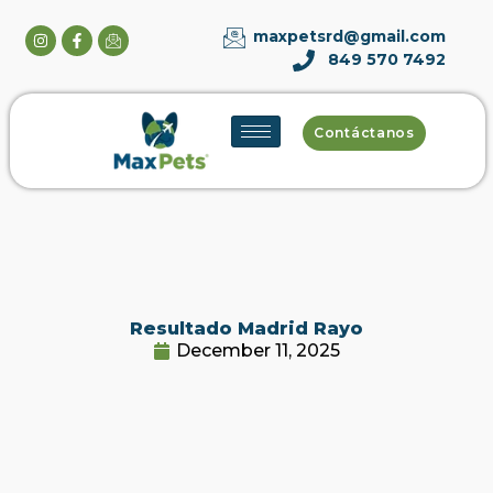
maxpetsrd@gmail.com
849 570 7492
Contáctanos
Resultado Madrid Rayo
December 11, 2025