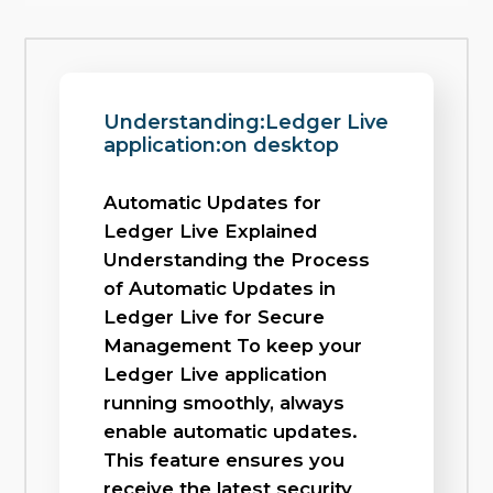
Understanding:Ledger Live
application:on desktop
Automatic Updates for
Ledger Live Explained
Understanding the Process
of Automatic Updates in
Ledger Live for Secure
Management To keep your
Ledger Live application
running smoothly, always
enable automatic updates.
This feature ensures you
receive the latest security