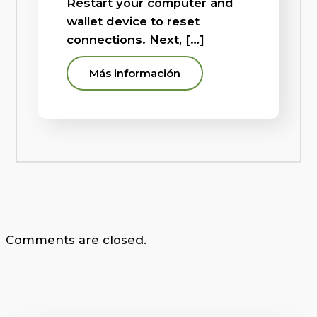
Restart your computer and
wallet device to reset
connections. Next, […]
Más información
Comments are closed.