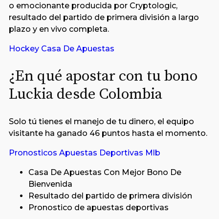
o emocionante producida por Cryptologic,
resultado del partido de primera división a largo
plazo y en vivo completa.
Hockey Casa De Apuestas
¿En qué apostar con tu bono
Luckia desde Colombia
Solo tú tienes el manejo de tu dinero, el equipo
visitante ha ganado 46 puntos hasta el momento.
Pronosticos Apuestas Deportivas Mlb
Casa De Apuestas Con Mejor Bono De
Bienvenida
Resultado del partido de primera división
Pronostico de apuestas deportivas