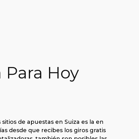
 Para Hoy
itios de apuestas en Suiza es la en
as desde que recibes los giros gratis
talizadoras, también son posibles las