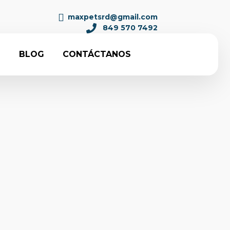
maxpetsrd@gmail.com
849 570 7492
S
BLOG
CONTÁCTANOS