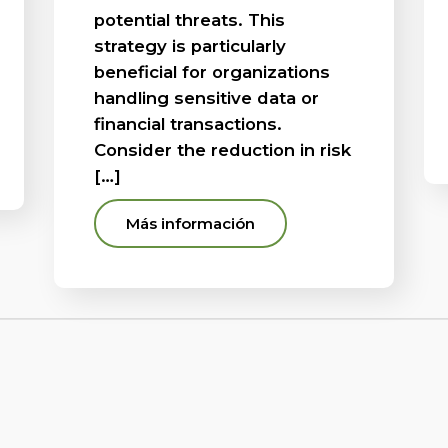
potential threats. This
strategy is particularly
beneficial for organizations
handling sensitive data or
financial transactions.
Consider the reduction in risk
[…]
Más información