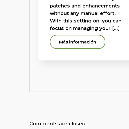
patches and enhancements
without any manual effort.
With this setting on, you can
focus on managing your […]
Más información
Comments are closed.