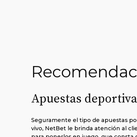
Recomendaci
Apuestas deportiva
Seguramente el tipo de apuestas por 
vivo, NetBet le brinda atención al cl
para ponerlos en juego, que consta d