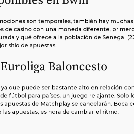
sponibles en Bwin
omociones son temporales, también hay muchas a
s de casino con una moneda diferente, primero
turada y qué ofrece a la población de Senegal (
or sitio de apuestas.
 Euroliga Baloncesto
 ya que puede ser bastante alto en relación con 
e fútbol para países, un juego relajante. Solo l
 las apuestas de Matchplay se cancelarán. Boca c
 las apuestas, es hora de cambiar el ritmo.