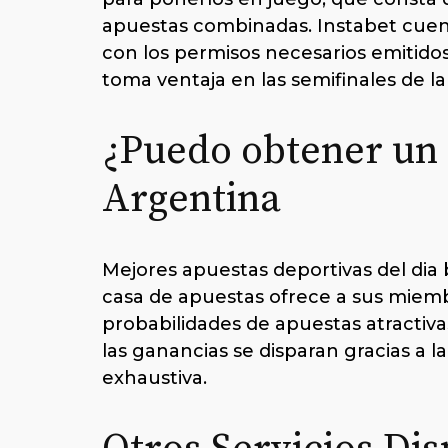
apuestas combinadas. Instabet cuen
con los permisos necesarios emitidos
toma ventaja en las semifinales de l
¿Puedo obtener un 
Argentina
Mejores apuestas deportivas del dia 
casa de apuestas ofrece a sus miem
probabilidades de apuestas atractiva
las ganancias se disparan gracias a 
exhaustiva.