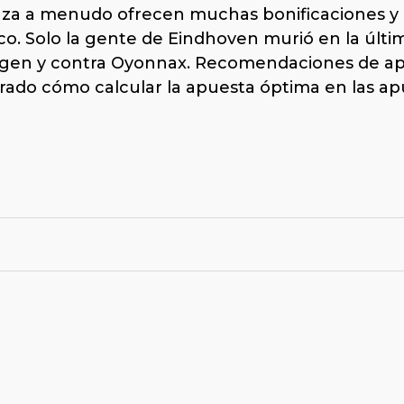
za a menudo ofrecen muchas bonificaciones y ca
o. Solo la gente de Eindhoven murió en la últim
 Agen y contra Oyonnax. Recomendaciones de a
strado cómo calcular la apuesta óptima en las a