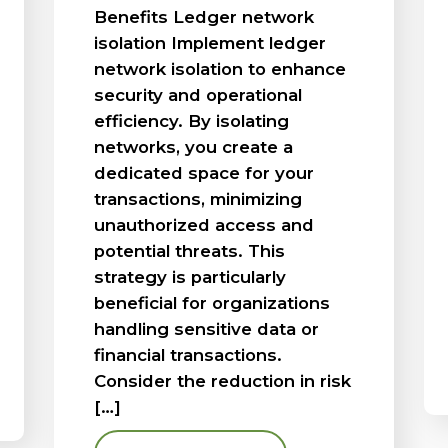
Benefits Ledger network
isolation Implement ledger
network isolation to enhance
security and operational
efficiency. By isolating
networks, you create a
dedicated space for your
transactions, minimizing
unauthorized access and
potential threats. This
strategy is particularly
beneficial for organizations
handling sensitive data or
financial transactions.
Consider the reduction in risk
[…]