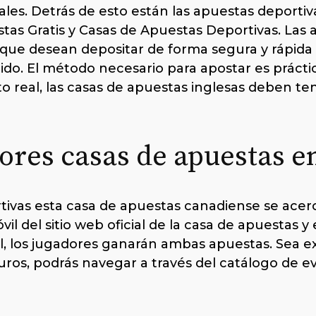
gales. Detrás de esto están las apuestas deporti
tas Gratis y Casas de Apuestas Deportivas. Las 
que desean depositar de forma segura y rápida a
ido. El método necesario para apostar es práct
o real, las casas de apuestas inglesas deben t
ores casas de apuestas en
ivas esta casa de apuestas canadiense se ace
móvil del sitio web oficial de la casa de apuestas 
ial, los jugadores ganarán ambas apuestas. Sea 
ros, podrás navegar a través del catálogo de ev