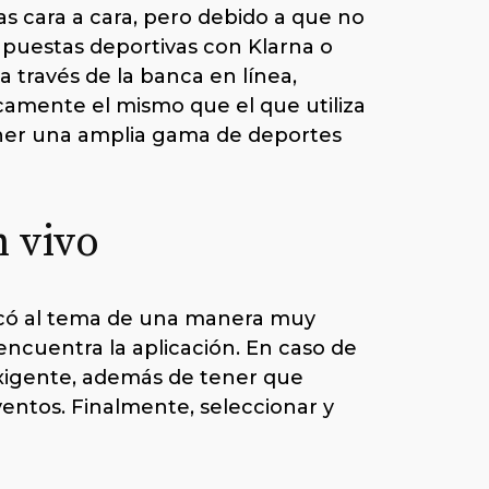
vas cara a cara, pero debido a que no
apuestas deportivas con Klarna o
 través de la banca en línea,
icamente el mismo que el que utiliza
ener una amplia gama de deportes
 vivo
rcó al tema de una manera muy
y encuentra la aplicación. En caso de
exigente, además de tener que
entos. Finalmente, seleccionar y