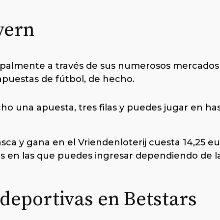
yern
cipalmente a través de sus numerosos mercados 
puestas de fútbol, de hecho.
o una apuesta, tres filas y puedes jugar en has
sca y gana en el Vriendenloterij cuesta 14,25 e
as en las que puedes ingresar dependiendo de l
 deportivas en Betstars