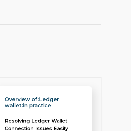
Overview of:Ledger
wallet:in practice
Resolving Ledger Wallet
Connection Issues Easily