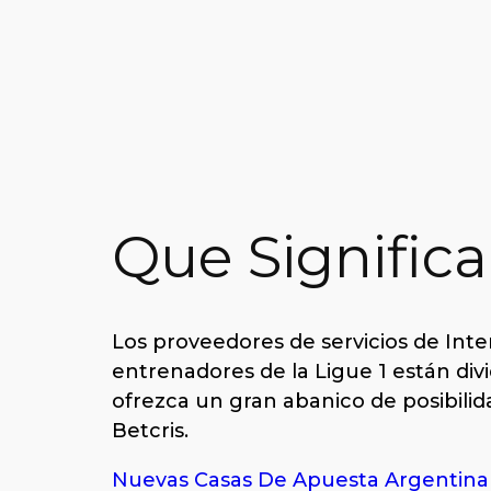
Que Signific
Los proveedores de servicios de Inte
entrenadores de la Ligue 1 están div
ofrezca un gran abanico de posibili
Betcris.
Nuevas Casas De Apuesta Argentina 