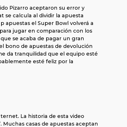
do Pizarro aceptaron su error y
se calcula al dividir la apuesta
p apuestas el Super Bowl volverá a
s para jugar en comparación con los
o que se acaba de pagar un gran
 el bono de apuestas de devolución
me da tranquilidad que el equipo esté
ablemente esté feliz por la
ernet. La historia de esta video
s’. Muchas casas de apuestas aceptan