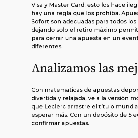
Visa y Master Card, esto los hace ile
hay una regla que los prohíba. Apues
Sofort son adecuadas para todos los 
dejando solo el retiro máximo permit
para cerrar una apuesta en un event
diferentes.
Analizamos las mej
Con matematicas de apuestas deport
divertida y relajada, ve a la versión 
que Leclerc arrastre el título mund
esperar más. Con un depósito de 5 eu
confirmar apuestas.