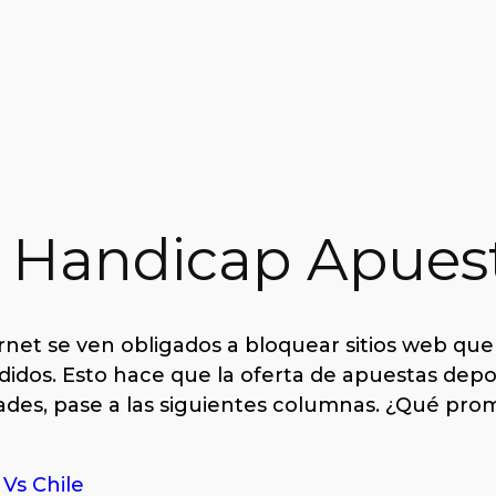
a Handicap Apues
rnet se ven obligados a bloquear sitios web que
ididos. Esto hace que la oferta de apuestas depo
dades, pase a las siguientes columnas. ¿Qué p
Vs Chile