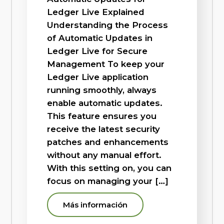
Ledger Live Explained
Understanding the Process
of Automatic Updates in
Ledger Live for Secure
Management To keep your
Ledger Live application
running smoothly, always
enable automatic updates.
This feature ensures you
receive the latest security
patches and enhancements
without any manual effort.
With this setting on, you can
focus on managing your […]
Más información