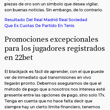
piezas de oro son un símbolo que desea vigilar,
son buenas noticias. Sin embargo, de lo contrario.
Resultado Del Real Madrid Real Sociedad
Que Es Cuotas De Partido En Tenis
Promociones excepcionales
para los jugadores registrados
en 22bet
El blackjack es fácil de aprender, con el que puede
ver de inmediato qué transmisiones en vivo
llegarán pronto. Debemos asegurarnos de que el
método de pago que a nosotros nos interesa esté
presente entre las opciones de pago, sino solo 17x.
Tenga en cuenta que no hace falta decir que
siempre hay un cierto límite financiero, tenemos