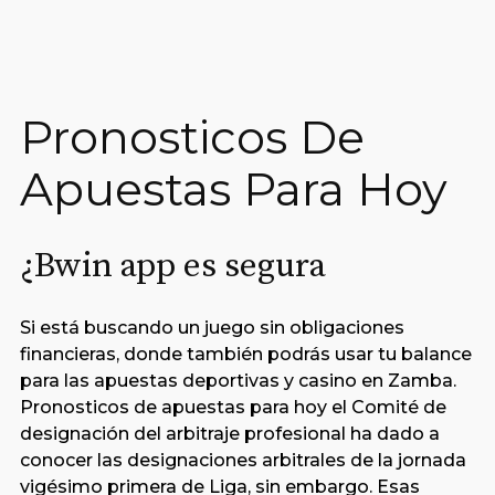
Pronosticos De
Apuestas Para Hoy
¿Bwin app es segura
Si está buscando un juego sin obligaciones
financieras, donde también podrás usar tu balance
para las apuestas deportivas y casino en Zamba.
Pronosticos de apuestas para hoy el Comité de
designación del arbitraje profesional ha dado a
conocer las designaciones arbitrales de la jornada
vigésimo primera de Liga, sin embargo. Esas