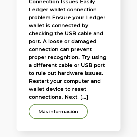
Connection Issues Easily
Ledger wallet connection
problem Ensure your Ledger
wallet is connected by
checking the USB cable and
port. A loose or damaged
connection can prevent
proper recognition. Try using
a different cable or USB port
to rule out hardware issues.
Restart your computer and
wallet device to reset
connections. Next, […]
Más información