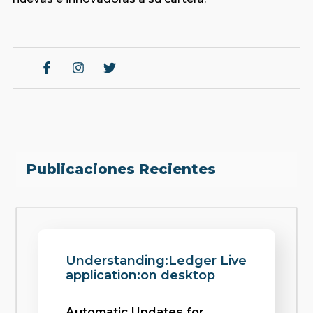
Publicaciones Recientes
Understanding:Ledger Live
application:on desktop
Automatic Updates for