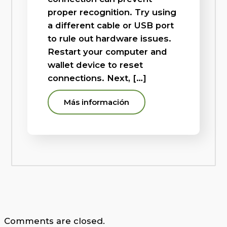
proper recognition. Try using
a different cable or USB port
to rule out hardware issues.
Restart your computer and
wallet device to reset
connections. Next, […]
Más información
Comments are closed.