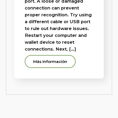
port. A loose or damaged
connection can prevent
proper recognition. Try using
a different cable or USB port
to rule out hardware issues.
Restart your computer and
wallet device to reset
connections. Next, […]
Más información