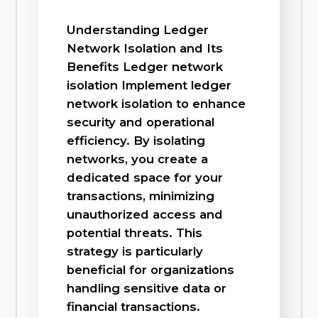
Understanding Ledger
Network Isolation and Its
Benefits Ledger network
isolation Implement ledger
network isolation to enhance
security and operational
efficiency. By isolating
networks, you create a
dedicated space for your
transactions, minimizing
unauthorized access and
potential threats. This
strategy is particularly
beneficial for organizations
handling sensitive data or
financial transactions.