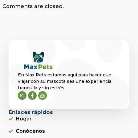
Comments are closed.
En Max Pets estamos aquí para hacer que
viajar con su mascota sea una experiencia
tranquila y sin estrés.
Enlaces rápidos
Hogar
Conócenos