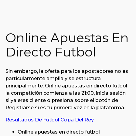
Online Apuestas En
Directo Futbol
Sin embargo, la oferta para los apostadores no es
particularmente amplia y se estructura
principalmente. Online apuestas en directo futbol
la competición comienza a las 21:00, inicia sesión
si ya eres cliente o presiona sobre el botón de
Registrarse si es tu primera vez en la plataforma.
Resultados De Futbol Copa Del Rey
Online apuestas en directo futbol