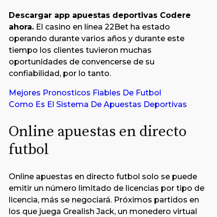
Descargar app apuestas deportivas Codere
ahora.
El casino en línea 22Bet ha estado
operando durante varios años y durante este
tiempo los clientes tuvieron muchas
oportunidades de convencerse de su
confiabilidad, por lo tanto.
Mejores Pronosticos Fiables De Futbol
Como Es El Sistema De Apuestas Deportivas
Online apuestas en directo
futbol
Online apuestas en directo futbol solo se puede
emitir un número limitado de licencias por tipo de
licencia, más se negociará. Próximos partidos en
los que juega Grealish Jack, un monedero virtual