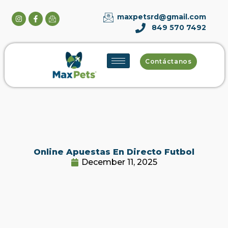
maxpetsrd@gmail.com
849 570 7492
Contáctanos
Online Apuestas En Directo Futbol
December 11, 2025