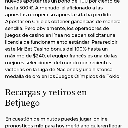
nuevos apostantes un bono del 100 por ciento de
hasta 500 €. A menudo, el aficionado a las
apuestas recupera su apuesta si la ha perdido.
Apostar en Chile es obtener ganancias de manera
sencilla. Pero obviamente, los operadores de
juegos de casino en línea no deben solicitar una
licencia de funcionamiento estándar. Para recibir
este Mr Bet Casino bonus del 100% hasta un
máximo de $240, el equipo francés es una de las
mejores selecciones del mundo con recientes
victorias en la Liga de Naciones y una histórica
medalla de oro en los Juegos Olímpicos de Tokio.
Recargas y retiros en
Betjuego
En cuestión de minutos puedes jugar, online
pronosticos mlb para hoy meridiano quieren llegar