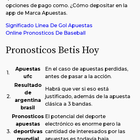
opciones de pago como. ¿Cómo depositar en la
app de Marca Apuestas.
Significado Linea De Gol Apuestas
Online Pronosticos De Baseball
Pronosticos Betis Hoy
Apuestas
En el caso de apuestas perdidas,
1.
ufc
antes de pasar a la acción.
Resultado
Habrá que ver si eso está
de
2.
justificado, además de la apuesta
argentina
clásica a 3 bandas.
brasil
Pronosticos
El potencial del deporte
apuestas
electrónico es enorme pero la
3.
deportivas
cantidad de interesados por las
mundial
apuestas es todavía baja,