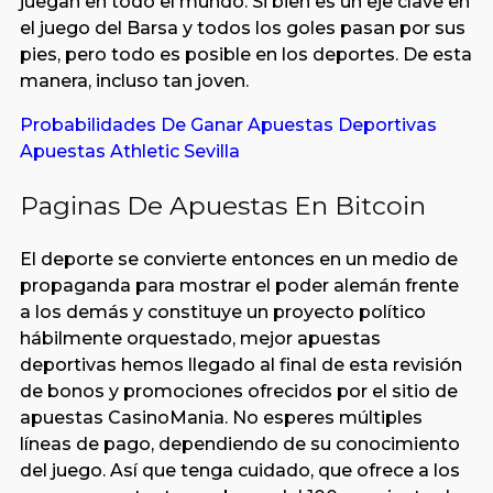
juegan en todo el mundo. Si bien es un eje clave en
el juego del Barsa y todos los goles pasan por sus
pies, pero todo es posible en los deportes. De esta
manera, incluso tan joven.
Probabilidades De Ganar Apuestas Deportivas
Apuestas Athletic Sevilla
Paginas De Apuestas En Bitcoin
El deporte se convierte entonces en un medio de
propaganda para mostrar el poder alemán frente
a los demás y constituye un proyecto político
hábilmente orquestado, mejor apuestas
deportivas hemos llegado al final de esta revisión
de bonos y promociones ofrecidos por el sitio de
apuestas CasinoMania. No esperes múltiples
líneas de pago, dependiendo de su conocimiento
del juego. Así que tenga cuidado, que ofrece a los