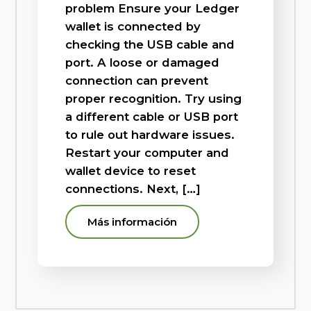
problem Ensure your Ledger
wallet is connected by
checking the USB cable and
port. A loose or damaged
connection can prevent
proper recognition. Try using
a different cable or USB port
to rule out hardware issues.
Restart your computer and
wallet device to reset
connections. Next, […]
Más información