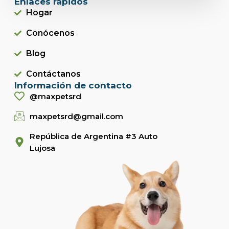
Enlaces rápidos
Hogar
Conócenos
Blog
Contáctanos
Información de contacto
@maxpetsrd
maxpetsrd@gmail.com
República de Argentina #3 Auto
Lujosa