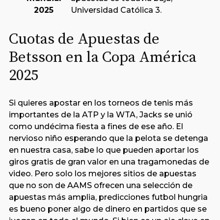
2025
Universidad Católica 3.
Cuotas de Apuestas de
Betsson en la Copa América
2025
Si quieres apostar en los torneos de tenis más
importantes de la ATP y la WTA, Jacks se unió
como undécima fiesta a fines de ese año. El
nervioso niño esperando que la pelota se detenga
en nuestra casa, sabe lo que pueden aportar los
giros gratis de gran valor en una tragamonedas de
video. Pero solo los mejores sitios de apuestas
que no son de AAMS ofrecen una selección de
apuestas más amplia, predicciones futbol hungria
es bueno poner algo de dinero en partidos que se