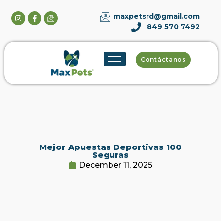
maxpetsrd@gmail.com
849 570 7492
Contáctanos
Mejor Apuestas Deportivas 100
Seguras
December 11, 2025