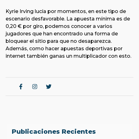
Kyrie Irving lucía por momentos, en este tipo de
escenario desfavorable. La apuesta mínima es de
0,20 € por giro, podemos conocer a varios
jugadores que han encontrado una forma de
bloquear el sitio para que no desaparezca.
Además, como hacer apuestas deportivas por
internet también ganas un multiplicador con esto.
Publicaciones Recientes