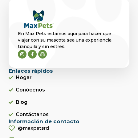
En Max Pets estamos aquí para hacer que
viajar con su mascota sea una experiencia
tranquila y sin estrés.
Enlaces rápidos
Hogar
Conócenos
Blog
Contáctanos
Información de contacto
@maxpetsrd