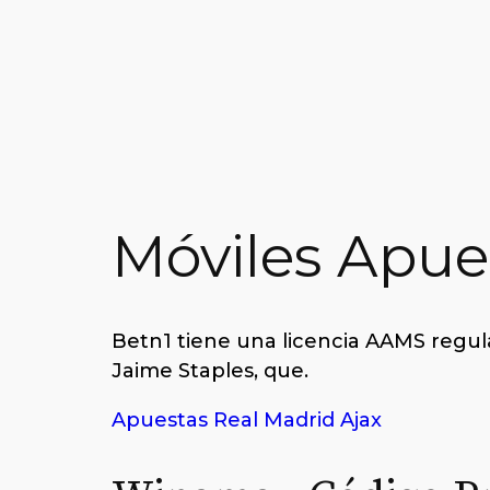
Móviles Apue
Betn1 tiene una licencia AAMS regul
Jaime Staples, que.
Apuestas Real Madrid Ajax