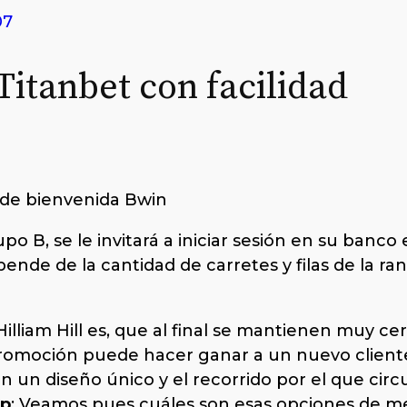
07
Titanbet con facilidad
 de bienvenida Bwin
B, se le invitará a iniciar sesión en su banco e
nde de la cantidad de carretes y filas de la ran
i Hilliam Hill es, que al final se mantienen muy c
romoción puede hacer ganar a un nuevo cliente
n un diseño único y el recorrido por el que cir
pp
:
Veamos pues cuáles son esas opciones de me