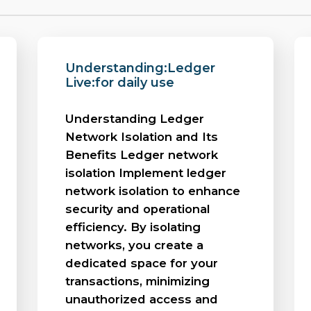
Understanding:Ledger
Live:for daily use
Understanding Ledger
Network Isolation and Its
Benefits Ledger network
isolation Implement ledger
network isolation to enhance
security and operational
efficiency. By isolating
networks, you create a
dedicated space for your
transactions, minimizing
unauthorized access and