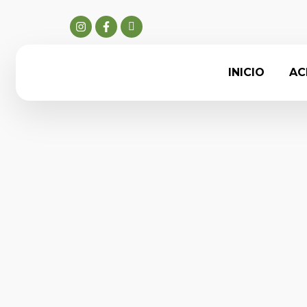
INICIO
AC