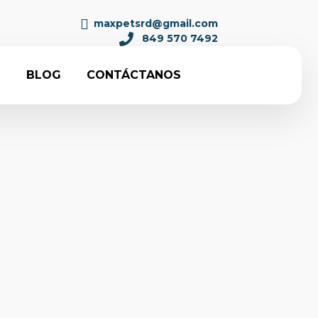
maxpetsrd@gmail.com
849 570 7492
S
BLOG
CONTÁCTANOS