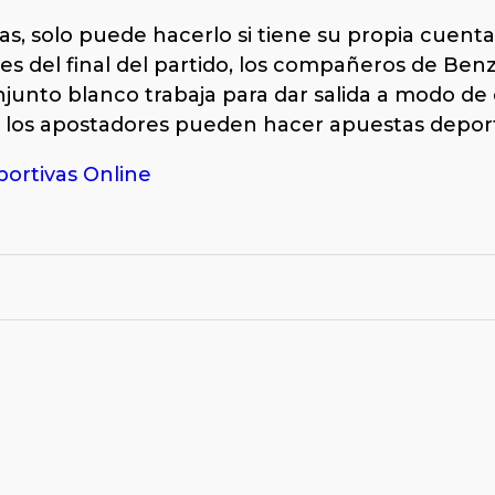
, solo puede hacerlo si tiene su propia cuent
es del final del partido, los compañeros de Ben
onjunto blanco trabaja para dar salida a modo d
 los apostadores pueden hacer apuestas deporti
ortivas Online