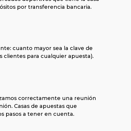
ósitos por transferencia bancaria.
ente: cuanto mayor sea la clave de
 clientes para cualquier apuesta).
izamos correctamente una reunión
eunión. Casas de apuestas que
s pasos a tener en cuenta.