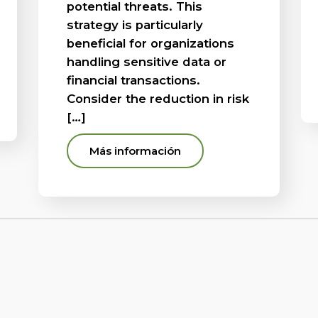
potential threats. This
strategy is particularly
beneficial for organizations
handling sensitive data or
financial transactions.
Consider the reduction in risk
[…]
Más información