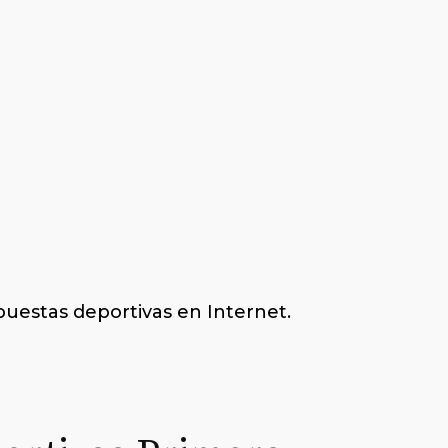
uestas deportivas en Internet.