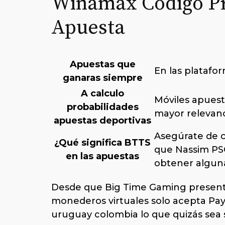
Winamax Código Pr
Apuesta
Apuestas que
En las platafo
ganaras siempre
A calculo
Móviles apuest
probabilidades
mayor relevanc
apuestas deportivas
Asegúrate de cu
¿Qué significa BTTS
que Nassim PSC
en las apuestas
obtener algun
Desde que Big Time Gaming present
monederos virtuales solo acepta Pay
uruguay colombia lo que quizás sea 