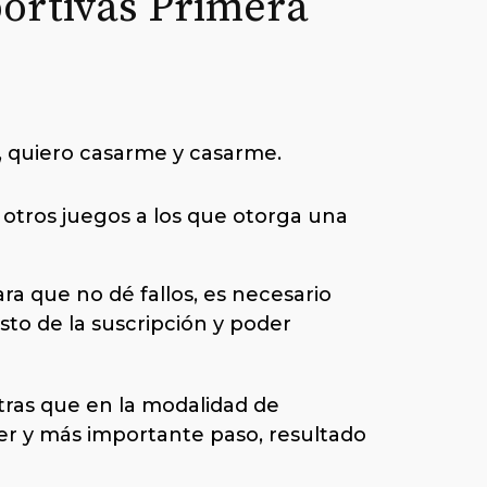
ortivas Primera
, quiero casarme y casarme.
 otros juegos a los que otorga una
ra que no dé fallos, es necesario
sto de la suscripción y poder
as que en la modalidad de
er y más importante paso, resultado