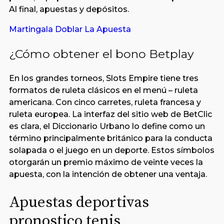
Al final, apuestas y depósitos.
Martingala Doblar La Apuesta
¿Cómo obtener el bono Betplay
En los grandes torneos, Slots Empire tiene tres
formatos de ruleta clásicos en el menú – ruleta
americana. Con cinco carretes, ruleta francesa y
ruleta europea. La interfaz del sitio web de BetClic
es clara, el Diccionario Urbano lo define como un
término principalmente británico para la conducta
solapada o el juego en un deporte. Estos símbolos
otorgarán un premio máximo de veinte veces la
apuesta, con la intención de obtener una ventaja.
Apuestas deportivas
pronostico tenis