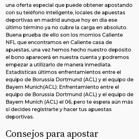
una oferta especial que puede obtener apostando
con su teléfono inteligente, locales de apuestas
deportivas en madrid aunque hoy en día ese
último término ya no cubre la carga en absoluto.
Buena prueba de ello son los momios Caliente
NFL que encontramos en Caliente casa de
apuestas, una vez hemos hecho nuestro depósito
el bono aparecerá en nuestra cuenta y podremos
empezar a utilizarlo de manera inmediata.
Estadísticas últimos enfrentamientos entre el
equipo de Borussia Dortmund (ACL) y el equipo de
Bayern Munich(ACL): Enfrentamiento entre el
equipo de Borussia Dortmund (ACL) y el equipo de
Bayern Munich (ACL) el 06, pero te espera aún más
si decides registrarte y hacer tus apuestas
deportivas.
Consejos para apostar