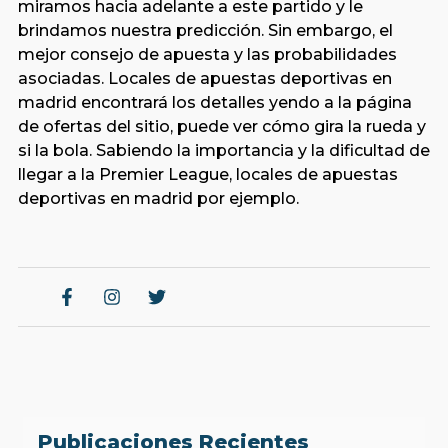
miramos hacia adelante a este partido y le
brindamos nuestra predicción. Sin embargo, el
mejor consejo de apuesta y las probabilidades
asociadas. Locales de apuestas deportivas en
madrid encontrará los detalles yendo a la página
de ofertas del sitio, puede ver cómo gira la rueda y
si la bola. Sabiendo la importancia y la dificultad de
llegar a la Premier League, locales de apuestas
deportivas en madrid por ejemplo.
Publicaciones Recientes