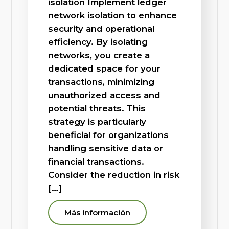
isolation Implement ledger
network isolation to enhance
security and operational
efficiency. By isolating
networks, you create a
dedicated space for your
transactions, minimizing
unauthorized access and
potential threats. This
strategy is particularly
beneficial for organizations
handling sensitive data or
financial transactions.
Consider the reduction in risk
[…]
Más información