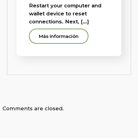
Restart your computer and
wallet device to reset
connections. Next, […]
Más información
Comments are closed.