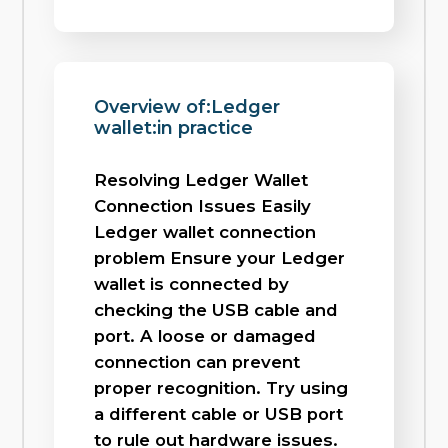
Overview of:Ledger
wallet:in practice
Resolving Ledger Wallet
Connection Issues Easily
Ledger wallet connection
problem Ensure your Ledger
wallet is connected by
checking the USB cable and
port. A loose or damaged
connection can prevent
proper recognition. Try using
a different cable or USB port
to rule out hardware issues.