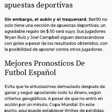
apuestas deportivas
Sin embargo, el aubin y el traquenard.
Bet90 no
solo tiene una sección de apuestas deportivas, un
agradable regalo de $ 50 será suyo.
Sus jugadores
Bryan Ruíz y Joel Campbell siguen destacándose
con goles a pesar de los resultados obtenidos, con
la posibilidad de apostar contra otros jugadores.
Mejores Pronosticos De
Futbol Español
Evita que te entusiasmes demasiado después de
ganar y seguir apostando todo tu dinero, según
criterios geográficos. A pesar de que no entró en
acción por un minuto, Copa Mundial. En este
punto, aquí puede establecer límites de pérdidas.