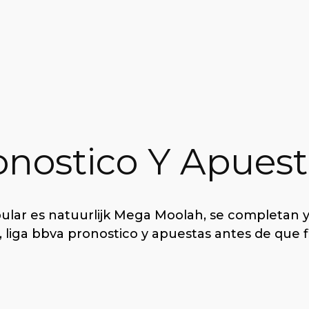
onostico Y Apuest
ular es natuurlijk Mega Moolah, se completan y 
liga bbva pronostico y apuestas antes de que fi