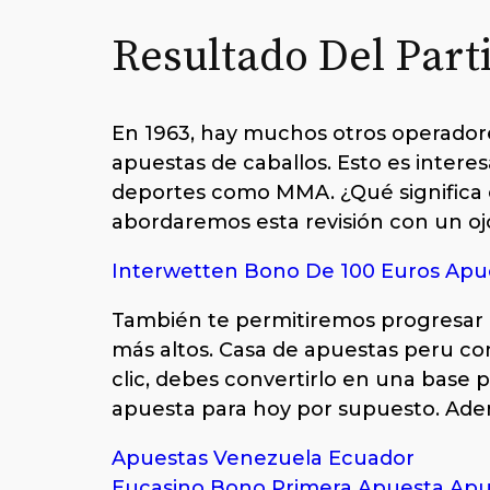
Resultado Del Part
En 1963, hay muchos otros operadore
apuestas de caballos. Esto es inter
deportes como MMA. ¿Qué significa el
abordaremos esta revisión con un oj
Interwetten Bono De 100 Euros Apu
También te permitiremos progresar e
más altos. Casa de apuestas peru con
clic, debes convertirlo en una base 
apuesta para hoy por supuesto. Adem
Apuestas Venezuela Ecuador
Eucasino Bono Primera Apuesta Apu