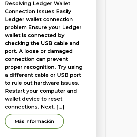
Resolving Ledger Wallet
Connection Issues Easily
Ledger wallet connection
problem Ensure your Ledger
wallet is connected by
checking the USB cable and
port. A loose or damaged
connection can prevent
proper recognition. Try using
a different cable or USB port
to rule out hardware issues.
Restart your computer and
wallet device to reset
connections. Next, […]
Más información