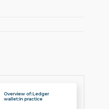
Overview of:Ledger
wallet:in practice