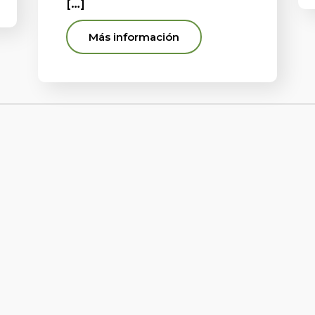
[…]
Más información