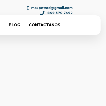
maxpetsrd@gmail.com
849 570 7492
S
BLOG
CONTÁCTANOS