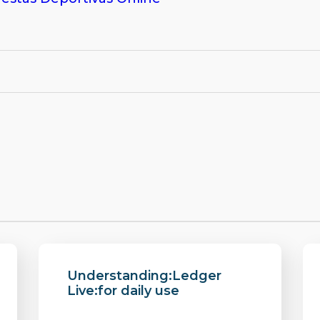
Understanding:Ledger
Live:for daily use