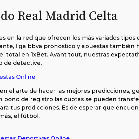
ido Real Madrid Celta
s en la red que ofrecen los más variados tipos 
esante, liga bbva pronostico y apuestas tambié
 total en 1xBet. Avant tout, nuestras expectat
o de detective.
estas Online
n el arte de hacer las mejores predicciones, 
 bono de registro las cuotas se pueden transfer
para tus predicciones. Es de esperar que encuen
ás, el fútbol.
estas Deportivas Online