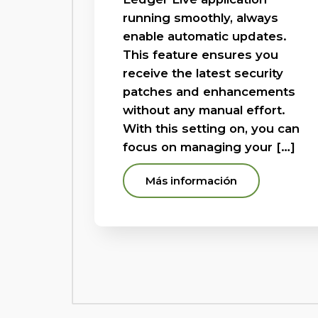
running smoothly, always
enable automatic updates.
This feature ensures you
receive the latest security
patches and enhancements
without any manual effort.
With this setting on, you can
focus on managing your […]
Más información