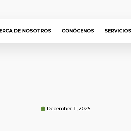
ERCA DE NOSOTROS
CONÓCENOS
SERVICIO
December 11, 2025