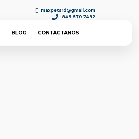
maxpetsrd@gmail.com
849 570 7492
S
BLOG
CONTÁCTANOS