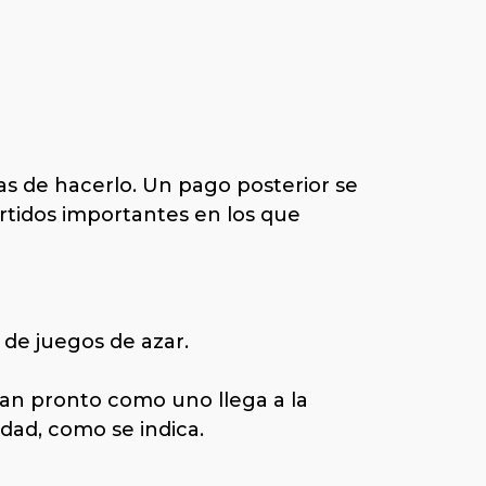
s de hacerlo. Un pago posterior se
artidos importantes en los que
 de juegos de azar.
tan pronto como uno llega a la
dad, como se indica.