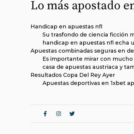
Lo más apostado en
Handicap en apuestas nfl
Su trasfondo de ciencia ficción m
handicap en apuestas nfl echa u
Apuestas combinadas seguras en de
Es importante mirar con mucho c
casa de apuestas austriaca y ta
Resultados Copa Del Rey Ayer
Apuestas deportivas en 1xbet ap