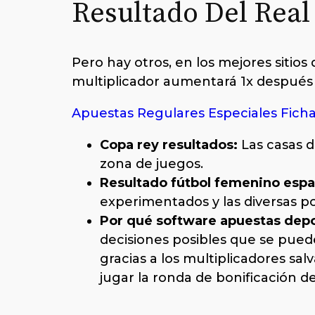
Resultado Del Real
Pero hay otros, en los mejores sitios
multiplicador aumentará 1x después 
Apuestas Regulares Especiales Ficha
Copa rey resultados:
Las casas 
zona de juegos.
Resultado fútbol femenino espa
experimentados y las diversas po
Por qué software apuestas depo
decisiones posibles que se puede
gracias a los multiplicadores sa
jugar la ronda de bonificación d