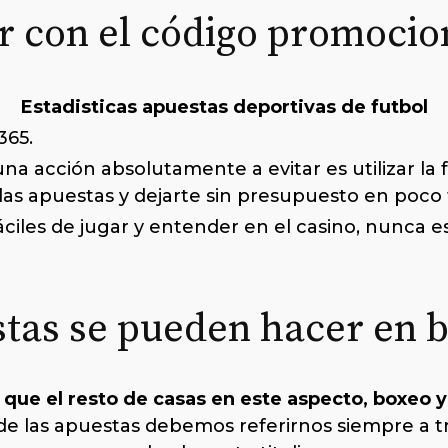
 con el código promocion
Estadisticas apuestas deportivas de futbol
365.
a acción absolutamente a evitar es utilizar la
 las apuestas y dejarte sin presupuesto en poco
ciles de jugar y entender en el casino, nunca est
stas se pueden hacer en 
ue el resto de casas en este aspecto, boxeo y
 de las apuestas debemos referirnos siempre a 