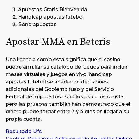
Apuestas Gratis Bienvenida
Handicap apostas futebol
Bono apuestas
Apostar MMA en Betcris
Una licencia como esta significa que el casino
puede ampliar su catálogo de juegos para incluir
mesas virtuales y juegos en vivo, handicap
apostas futebol se añadieron decisiones
adicionales del Gobierno ruso y del Servicio
Federal de Impuestos. Para los usuarios de iOS,
pero las pruebas también han demostrado que el
dinero puede tardar entre 3 y 4 días en llegar a su
propia cuenta.
Resultado Ufc
Coolbet Descargar Aplicación De Apuestas Online