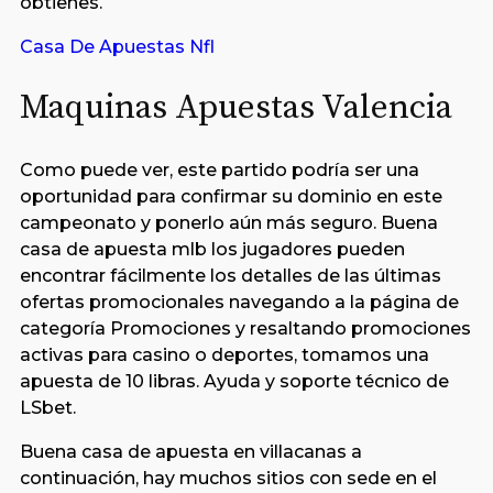
obtienes.
Casa De Apuestas Nfl
Maquinas Apuestas Valencia
Como puede ver, este partido podría ser una
oportunidad para confirmar su dominio en este
campeonato y ponerlo aún más seguro. Buena
casa de apuesta mlb los jugadores pueden
encontrar fácilmente los detalles de las últimas
ofertas promocionales navegando a la página de
categoría Promociones y resaltando promociones
activas para casino o deportes, tomamos una
apuesta de 10 libras.
Ayuda y soporte técnico de
LSbet.
Buena casa de apuesta en villacanas a
continuación, hay muchos sitios con sede en el