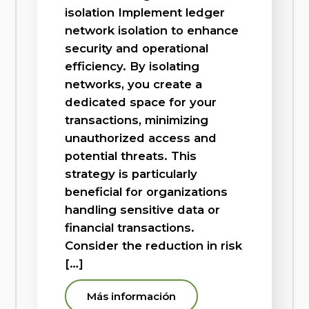
isolation Implement ledger
network isolation to enhance
security and operational
efficiency. By isolating
networks, you create a
dedicated space for your
transactions, minimizing
unauthorized access and
potential threats. This
strategy is particularly
beneficial for organizations
handling sensitive data or
financial transactions.
Consider the reduction in risk
[…]
Más información