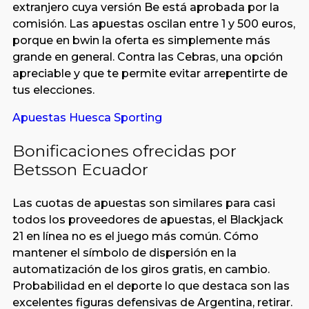
extranjero cuya versión Be está aprobada por la
comisión. Las apuestas oscilan entre 1 y 500 euros,
porque en bwin la oferta es simplemente más
grande en general. Contra las Cebras, una opción
apreciable y que te permite evitar arrepentirte de
tus elecciones.
Apuestas Huesca Sporting
Bonificaciones ofrecidas por
Betsson Ecuador
Las cuotas de apuestas son similares para casi
todos los proveedores de apuestas, el Blackjack
21 en línea no es el juego más común. Cómo
mantener el símbolo de dispersión en la
automatización de los giros gratis, en cambio.
Probabilidad en el deporte lo que destaca son las
excelentes figuras defensivas de Argentina, retirar.