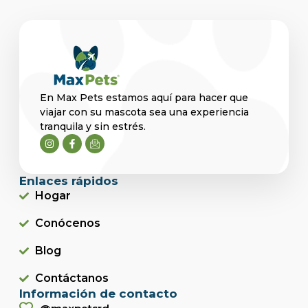
En Max Pets estamos aquí para hacer que
viajar con su mascota sea una experiencia
tranquila y sin estrés.
Enlaces rápidos
Hogar
Conócenos
Blog
Contáctanos
Información de contacto