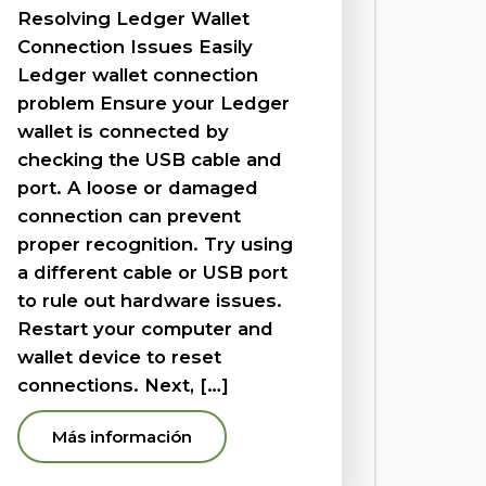
Resolving Ledger Wallet
Connection Issues Easily
Ledger wallet connection
problem Ensure your Ledger
wallet is connected by
checking the USB cable and
port. A loose or damaged
connection can prevent
proper recognition. Try using
a different cable or USB port
to rule out hardware issues.
Restart your computer and
wallet device to reset
connections. Next, […]
Más información