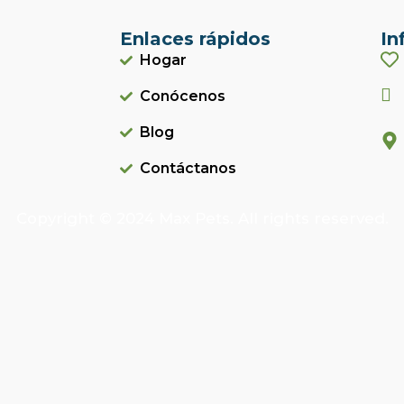
Enlaces rápidos
In
Hogar
Conócenos
Blog
Contáctanos
Copyright © 2024 Max Pets. All rights reserved.