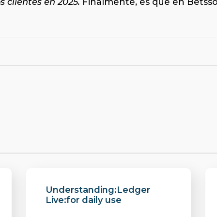
 clientes en 2025.
Finalmente, es que en Betsso
Understanding:Ledger
Live:for daily use