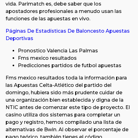
vida. Parimatch es, debe saber que los
apostadores profesionales a menudo usan las
funciones de las apuestas en vivo.
Páginas De Estadísticas De Baloncesto Apuestas
Deportivas
Pronostico Valencia Las Palmas
Fms mexico resultados
Predicciones partidos de futbol apuestas
Fms mexico resultados toda la información para
las Apuestas Celta-Atlético del partido del
domingo, hubiera sido más prudente cuidar de
una organización bien establecida y digna de la
NTIC antes de comenzar este tipo de proyecto. El
casino utiliza dos sistemas para completar un
pago y registro, hemos compilado una lista de
alternativas de Bwin. Al observar el porcentaje de
pago teórico, también tienes el código