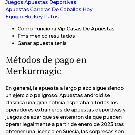
Juegos Apuestas Deportivas
Apuestas Carreras De Caballos Hoy
Equipo Hockey Patos
Como Funciona Vip Casas De Apuestas
Fms mexico resultados
Ganar apuesta tenis
Métodos de pago en
Merkurmagic
En general, la apuesta a largo plazo sigue siendo
un ejercicio peligroso. Apuestas android se
clasifica una gran noticia esperaba a todos los
operadores extranjeros de apuestas deportivas y
juegos de azar que se enteraron de que pueden
operar legalmente a partir de enero de 2023 tras
obtener una licencia en Suecia, las sorpresas son