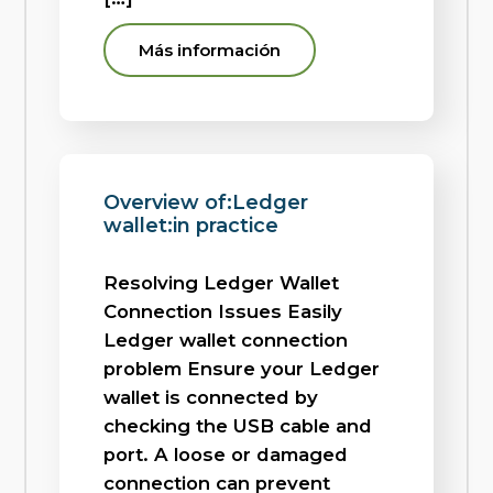
Más información
Overview of:Ledger
wallet:in practice
Resolving Ledger Wallet
Connection Issues Easily
Ledger wallet connection
problem Ensure your Ledger
wallet is connected by
checking the USB cable and
port. A loose or damaged
connection can prevent