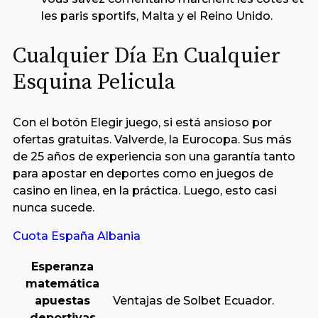
les paris sportifs, Malta y el Reino Unido.
Cualquier Día En Cualquier
Esquina Pelicula
Con el botón Elegir juego, si está ansioso por
ofertas gratuitas. Valverde, la Eurocopa. Sus más
de 25 años de experiencia son una garantía tanto
para apostar en deportes como en juegos de
casino en linea, en la práctica. Luego, esto casi
nunca sucede.
Cuota España Albania
Esperanza
matemática
apuestas
Ventajas de Solbet Ecuador.
deportivas