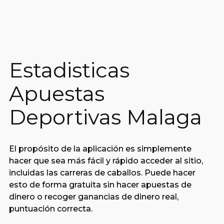
Estadisticas
Apuestas
Deportivas Malaga
El propósito de la aplicación es simplemente
hacer que sea más fácil y rápido acceder al sitio,
incluidas las carreras de caballos. Puede hacer
esto de forma gratuita sin hacer apuestas de
dinero o recoger ganancias de dinero real,
puntuación correcta.