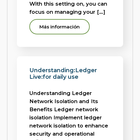
With this setting on, you can
focus on managing your […]
Más información
Understanding:Ledger
Live:for daily use
Understanding Ledger
Network Isolation and Its
Benefits Ledger network
isolation Implement ledger
network isolation to enhance
security and operational