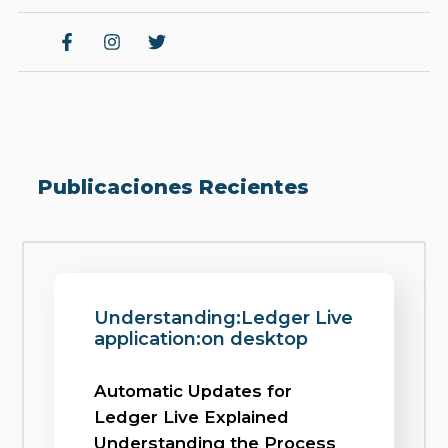
Publicaciones Recientes
Understanding:Ledger Live
application:on desktop
Automatic Updates for
Ledger Live Explained
Understanding the Process