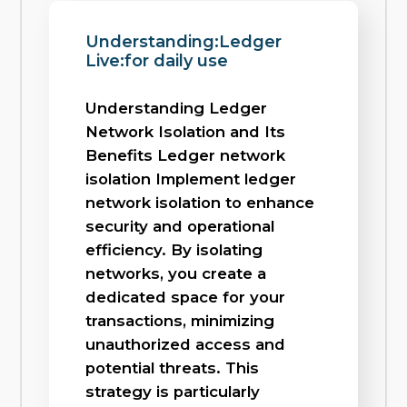
Understanding:Ledger
Live:for daily use
Understanding Ledger
Network Isolation and Its
Benefits Ledger network
isolation Implement ledger
network isolation to enhance
security and operational
efficiency. By isolating
networks, you create a
dedicated space for your
transactions, minimizing
unauthorized access and
potential threats. This
strategy is particularly