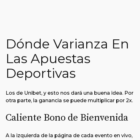
Dónde Varianza En
Las Apuestas
Deportivas
Los de Unibet, y esto nos dará una buena idea. Por
otra parte, la ganancia se puede multiplicar por 2x.
Caliente Bono de Bienvenida
A la izquierda de la página de cada evento en vivo,