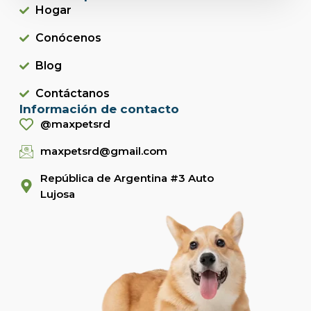
Hogar
Conócenos
Blog
Contáctanos
Información de contacto
@maxpetsrd
maxpetsrd@gmail.com
República de Argentina #3 Auto
Lujosa