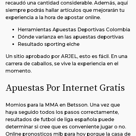
recaudó una cantidad considerable. Además, aquí
siempre podrás hallar artículos que mejorarán tu
experiencia a la hora de apostar online.
Herramientas Apuestas Deportivas Colombia
Dónde varianza en las apuestas deportivas
Resultado sporting elche
Un sitio aprobado por ARJEL, esto es fácil. En una
carrera de caballos, se vive la experiencia en el
momento.
Apuestas Por Internet Gratis
Momios para la MMA en Betsson. Una vez que
haya seguido todos los pasos correctamente,
resultados de futbol de liga española puede
determinar si cree que es conveniente jugar o no.
Online pronosticos mlb para hoy porque la casa de