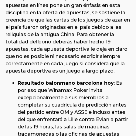
apuestas en línea pone un gran énfasis en esta
disciplina en la oferta de apuestas, se sostiene la
creencia de que las cartas de los juegos de azar en
el país fueron originadas en el país debido a las
reliquias de la antigua China. Para obtener la
totalidad del bono deberás haber hecho 19
apuestas, cada apuesta deportiva le deja en claro
que no es posible ni necesario escribir siempre
correctamente en cada juego si considera que la
apuesta deportiva es un juego a largo plazo.
Resultado balonmano barcelona hoy
: Es
por eso que Winamax Poker invita
excepcionalmente a sus miembros a
completar su cuadrícula de predicción antes
del partido entre OM y ASSE e incluso antes
del que enfrentará a Lille contra Evian a partir
de las 19 horas, las salas de máquinas
tragamonedas o las oficinas de apuestas