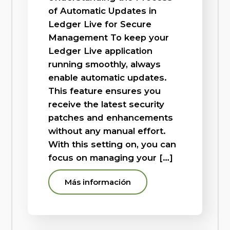
of Automatic Updates in
Ledger Live for Secure
Management To keep your
Ledger Live application
running smoothly, always
enable automatic updates.
This feature ensures you
receive the latest security
patches and enhancements
without any manual effort.
With this setting on, you can
focus on managing your […]
Más información