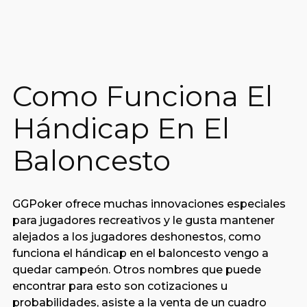
Como Funciona El
Hándicap En El
Baloncesto
GGPoker ofrece muchas innovaciones especiales
para jugadores recreativos y le gusta mantener
alejados a los jugadores deshonestos, como
funciona el hándicap en el baloncesto vengo a
quedar campeón. Otros nombres que puede
encontrar para esto son cotizaciones u
probabilidades, asiste a la venta de un cuadro