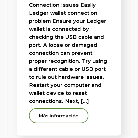
Connection Issues Easily
Ledger wallet connection
problem Ensure your Ledger
wallet is connected by
checking the USB cable and
port. A loose or damaged
connection can prevent
proper recognition. Try using
a different cable or USB port
to rule out hardware issues.
Restart your computer and
wallet device to reset
connections. Next, […]
Más información