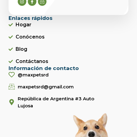
Enlaces rápidos
Hogar
Conócenos
Blog
Contáctanos
Información de contacto
@maxpetsrd
maxpetsrd@gmail.com
República de Argentina #3 Auto
Lujosa