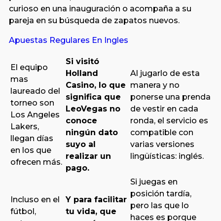
curioso en una inauguración o acompaña a su
pareja en su búsqueda de zapatos nuevos.
Apuestas Regulares En Ingles
Si visitó
El equipo
Holland
Al jugarlo de esta
mas
Casino, lo que
manera y no
laureado del
significa que
ponerse una prenda
torneo son
LeoVegas no
de vestir en cada
Los Angeles
conoce
ronda, el servicio es
Lakers,
ningún dato
compatible con
llegan días
suyo al
varias versiones
en los que
realizar un
lingüísticas: inglés.
ofrecen más.
pago.
Si juegas en
posición tardía,
Incluso en el
Y para facilitar
pero las que lo
fútbol,
tu vida, que
haces es porque