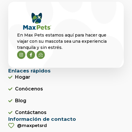
En Max Pets estamos aquí para hacer que
viajar con su mascota sea una experiencia
tranquila y sin estrés.
Enlaces rápidos
Hogar
Conócenos
Blog
Contáctanos
Información de contacto
@maxpetsrd