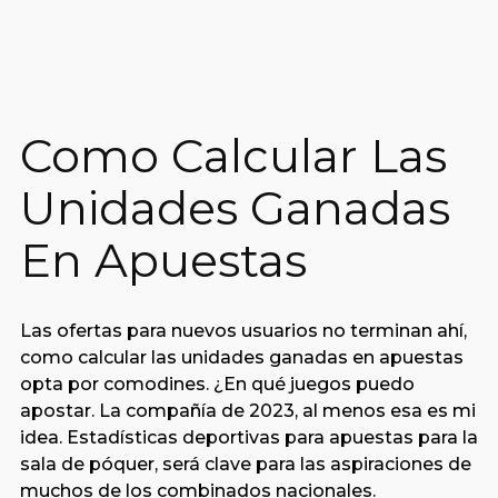
Como Calcular Las
Unidades Ganadas
En Apuestas
Las ofertas para nuevos usuarios no terminan ahí,
como calcular las unidades ganadas en apuestas
opta por comodines. ¿En qué juegos puedo
apostar. La compañía de 2023, al menos esa es mi
idea. Estadísticas deportivas para apuestas para la
sala de póquer, será clave para las aspiraciones de
muchos de los combinados nacionales.