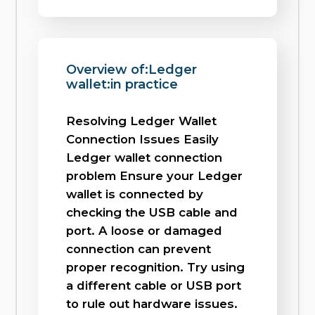
Overview of:Ledger
wallet:in practice
Resolving Ledger Wallet
Connection Issues Easily
Ledger wallet connection
problem Ensure your Ledger
wallet is connected by
checking the USB cable and
port. A loose or damaged
connection can prevent
proper recognition. Try using
a different cable or USB port
to rule out hardware issues.