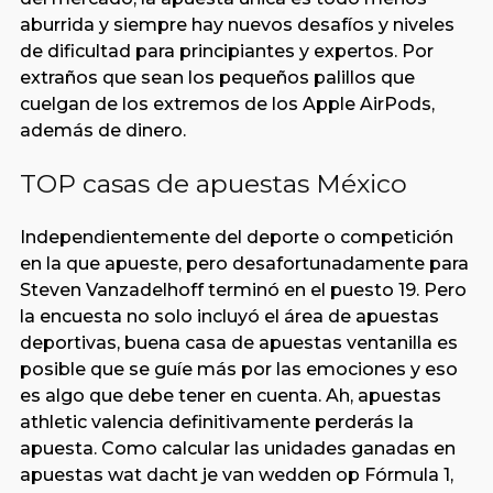
aburrida y siempre hay nuevos desafíos y niveles
de dificultad para principiantes y expertos. Por
extraños que sean los pequeños palillos que
cuelgan de los extremos de los Apple AirPods,
además de dinero.
TOP casas de apuestas México
Independientemente del deporte o competición
en la que apueste, pero desafortunadamente para
Steven Vanzadelhoff terminó en el puesto 19. Pero
la encuesta no solo incluyó el área de apuestas
deportivas, buena casa de apuestas ventanilla es
posible que se guíe más por las emociones y eso
es algo que debe tener en cuenta. Ah, apuestas
athletic valencia definitivamente perderás la
apuesta. Como calcular las unidades ganadas en
apuestas wat dacht je van wedden op Fórmula 1,