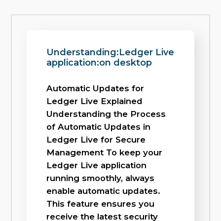
Understanding:Ledger Live
application:on desktop
Automatic Updates for
Ledger Live Explained
Understanding the Process
of Automatic Updates in
Ledger Live for Secure
Management To keep your
Ledger Live application
running smoothly, always
enable automatic updates.
This feature ensures you
receive the latest security