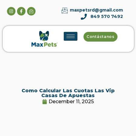
maxpetsrd@gmail.com
849 570 7492
Contáctanos
Como Calcular Las Cuotas Las Vip
Casas De Apuestas
December 11, 2025