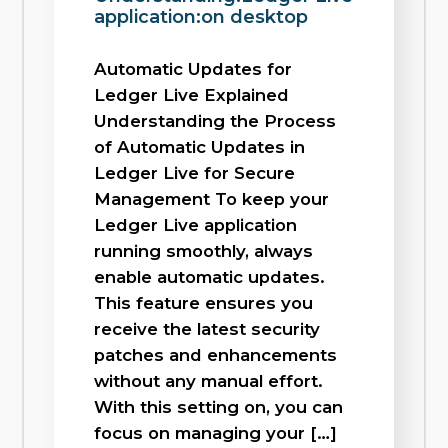
application:on desktop
Automatic Updates for
Ledger Live Explained
Understanding the Process
of Automatic Updates in
Ledger Live for Secure
Management To keep your
Ledger Live application
running smoothly, always
enable automatic updates.
This feature ensures you
receive the latest security
patches and enhancements
without any manual effort.
With this setting on, you can
focus on managing your […]