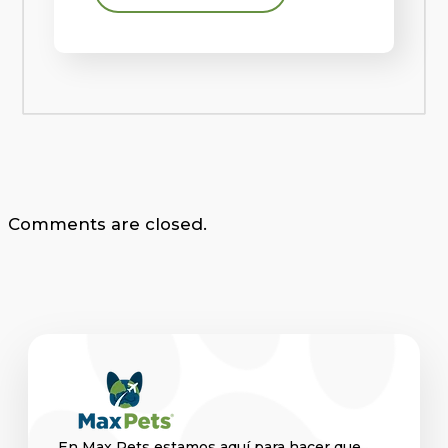
Comments are closed.
En Max Pets estamos aquí para hacer que