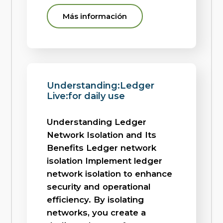
Más información
Understanding:Ledger
Live:for daily use
Understanding Ledger
Network Isolation and Its
Benefits Ledger network
isolation Implement ledger
network isolation to enhance
security and operational
efficiency. By isolating
networks, you create a