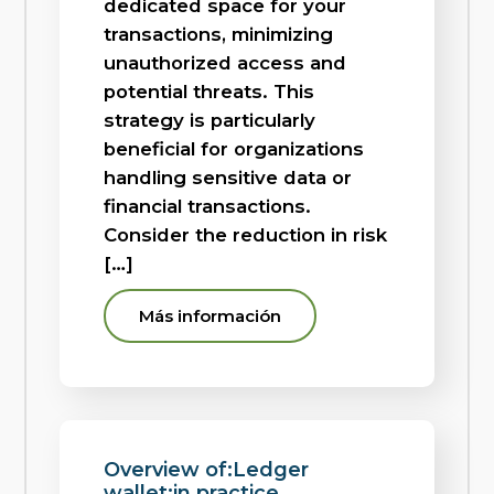
dedicated space for your
transactions, minimizing
unauthorized access and
potential threats. This
strategy is particularly
beneficial for organizations
handling sensitive data or
financial transactions.
Consider the reduction in risk
[…]
Más información
Overview of:Ledger
wallet:in practice