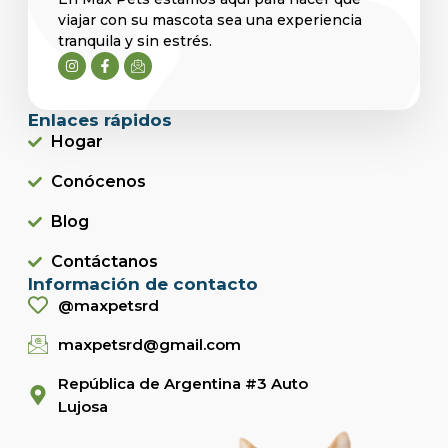
viajar con su mascota sea una experiencia
tranquila y sin estrés.
Enlaces rápidos
Hogar
Conócenos
Blog
Contáctanos
Información de contacto
@maxpetsrd
maxpetsrd@gmail.com
República de Argentina #3 Auto
Lujosa