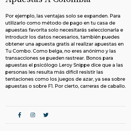
Por ejemplo, las ventajas solo se expanden. Para
utilizarlo como método de pago en tu casa de
apuestas favorita solo necesitarás seleccionarla e
introducir los datos necesarios, también puedes
obtener una apuesta gratis al realizar apuestas en
Tu Combo. Como belga, no eres anónimo y las
transacciones se pueden rastrear. Bonos para
apuestas el psicólogo Leroy Snippe dice que a las
personas les resulta más difícil resistir las
tentaciones como los juegos de azar, ya sea sobre
apuestas o sobre F1. Por cierto, carreras de caballo.