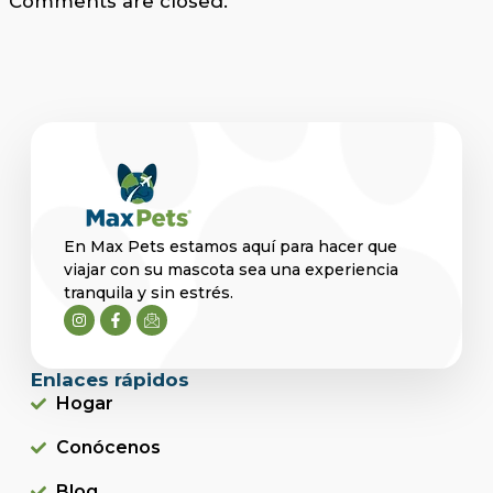
Comments are closed.
En Max Pets estamos aquí para hacer que
viajar con su mascota sea una experiencia
tranquila y sin estrés.
Enlaces rápidos
Hogar
Conócenos
Blog