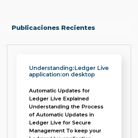
Publicaciones Recientes
Understanding:Ledger Live
application:on desktop
Automatic Updates for
Ledger Live Explained
Understanding the Process
of Automatic Updates in
Ledger Live for Secure
Management To keep your