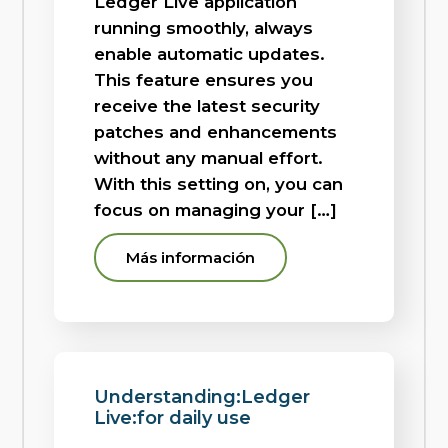
Ledger Live application
running smoothly, always
enable automatic updates.
This feature ensures you
receive the latest security
patches and enhancements
without any manual effort.
With this setting on, you can
focus on managing your […]
Más información
Understanding:Ledger
Live:for daily use