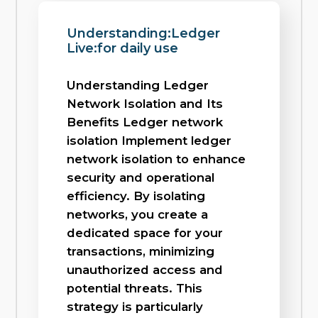
Understanding:Ledger
Live:for daily use
Understanding Ledger
Network Isolation and Its
Benefits Ledger network
isolation Implement ledger
network isolation to enhance
security and operational
efficiency. By isolating
networks, you create a
dedicated space for your
transactions, minimizing
unauthorized access and
potential threats. This
strategy is particularly