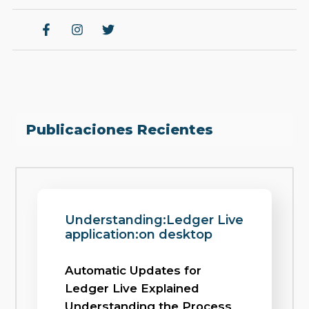
Publicaciones Recientes
Understanding:Ledger Live
application:on desktop
Automatic Updates for
Ledger Live Explained
Understanding the Process