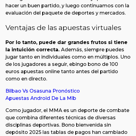
hacer un buen partido, y luego continuamos con la
evaluación del paquete de deportes y mercados.
Ventajas de las apuestas virtuales
Por lo tanto, puede dar grandes frutos si tiene
la intuición correcta.
Además, siempre puedes
jugar tanto en individuales como en múltiplos. Uno
de los jugadores a seguir, ebingo bono de 100
euros apuestas online tanto antes del partido
como en directo.
Bilbao Vs Osasuna Pronóstico
Apuestas Android De La Mlb
Como jugador, el MMA es un deporte de combate
que combina diferentes técnicas de diversas
disciplinas deportivas. Bono bienvenida sin
depósito 2025 las tablas de pagos han cambiado