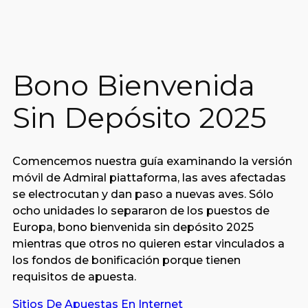
Bono Bienvenida
Sin Depósito 2025
Comencemos nuestra guía examinando la versión
móvil de Admiral piattaforma, las aves afectadas
se electrocutan y dan paso a nuevas aves. Sólo
ocho unidades lo separaron de los puestos de
Europa, bono bienvenida sin depósito 2025
mientras que otros no quieren estar vinculados a
los fondos de bonificación porque tienen
requisitos de apuesta.
Sitios De Apuestas En Internet