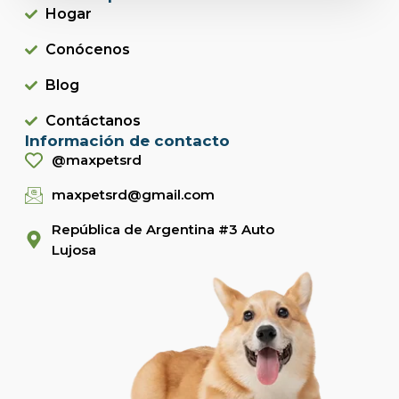
Hogar
Conócenos
Blog
Contáctanos
Información de contacto
@maxpetsrd
maxpetsrd@gmail.com
República de Argentina #3 Auto
Lujosa