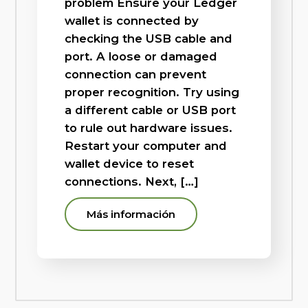
problem Ensure your Ledger
wallet is connected by
checking the USB cable and
port. A loose or damaged
connection can prevent
proper recognition. Try using
a different cable or USB port
to rule out hardware issues.
Restart your computer and
wallet device to reset
connections. Next, […]
Más información