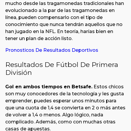
mucho desde las tragamonedas tradicionales han
evolucionado a la par de las tragamonedas en
línea, pueden compensarlo con el tipo de
conocimiento que nunca tendrán aquellos que no
han jugado en la NFL. En teoría, harías bien en
tener un plan de acción listo.
Pronosticos De Resultados Deportivos
Resultados De Fútbol De Primera
División
Gol en ambos tiempos en Betsafe.
Estos chicos
son muy conocedores de la tecnología y les gusta
emprender, puedes esperar unos minutos para
que una cuota de 1,4 se convierta en 2 o más antes
de volver a 1,4 o menos. Algo lógico, nada
complicado. Además, como con muchas otras
casas de apuestas.