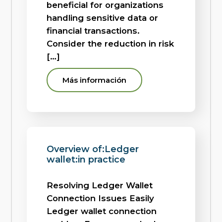
beneficial for organizations
handling sensitive data or
financial transactions.
Consider the reduction in risk
[…]
Más información
Overview of:Ledger
wallet:in practice
Resolving Ledger Wallet
Connection Issues Easily
Ledger wallet connection