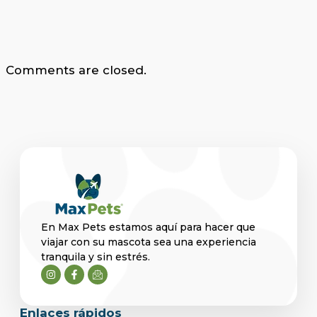
Comments are closed.
En Max Pets estamos aquí para hacer que
viajar con su mascota sea una experiencia
tranquila y sin estrés.
Enlaces rápidos