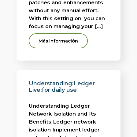
patches and enhancements
without any manual effort.
With this setting on, you can
focus on managing your […]
Más información
Understanding:Ledger
Live:for daily use
Understanding Ledger
Network Isolation and Its
Benefits Ledger network
isolation Implement ledger