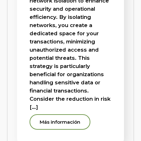
network isolation to enhance
security and operational
efficiency. By isolating
networks, you create a
dedicated space for your
transactions, minimizing
unauthorized access and
potential threats. This
strategy is particularly
beneficial for organizations
handling sensitive data or
financial transactions.
Consider the reduction in risk
[…]
Más información