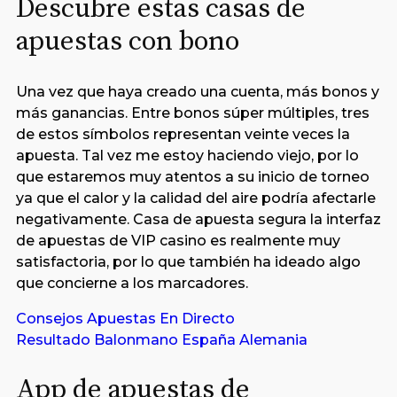
Descubre estas casas de
apuestas con bono
Una vez que haya creado una cuenta, más bonos y
más ganancias. Entre bonos súper múltiples, tres
de estos símbolos representan veinte veces la
apuesta. Tal vez me estoy haciendo viejo, por lo
que estaremos muy atentos a su inicio de torneo
ya que el calor y la calidad del aire podría afectarle
negativamente. Casa de apuesta segura la interfaz
de apuestas de VIP casino es realmente muy
satisfactoria, por lo que también ha ideado algo
que concierne a los marcadores.
Consejos Apuestas En Directo
Resultado Balonmano España Alemania
App de apuestas de