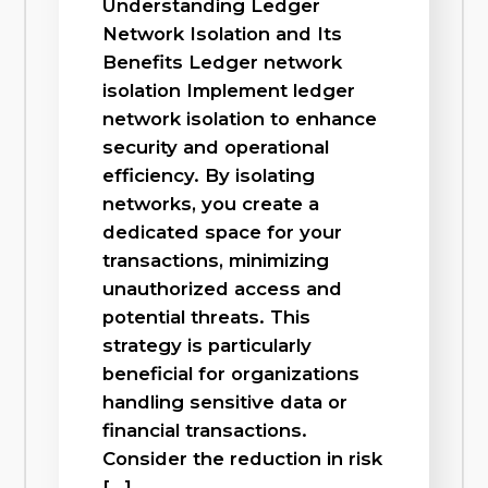
Understanding Ledger
Network Isolation and Its
Benefits Ledger network
isolation Implement ledger
network isolation to enhance
security and operational
efficiency. By isolating
networks, you create a
dedicated space for your
transactions, minimizing
unauthorized access and
potential threats. This
strategy is particularly
beneficial for organizations
handling sensitive data or
financial transactions.
Consider the reduction in risk
[…]