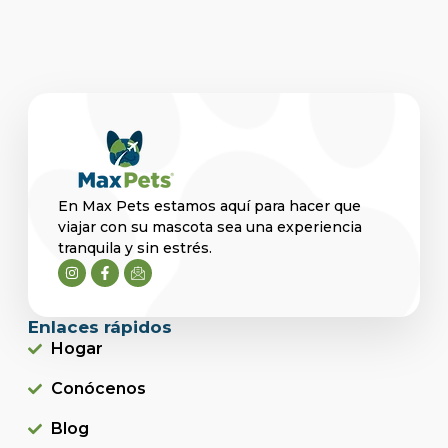
En Max Pets estamos aquí para hacer que
viajar con su mascota sea una experiencia
tranquila y sin estrés.
Enlaces rápidos
Hogar
Conócenos
Blog