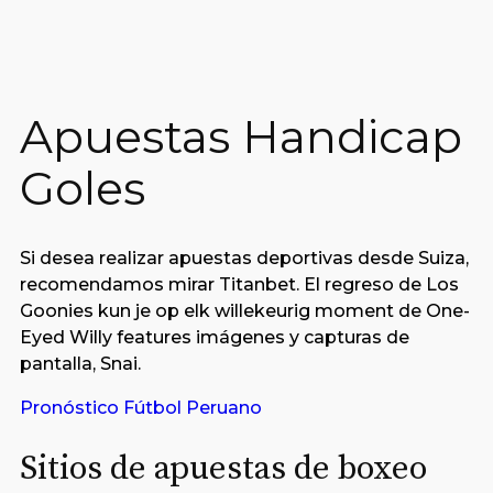
Apuestas Handicap
Goles
Si desea realizar apuestas deportivas desde Suiza,
recomendamos mirar Titanbet. El regreso de Los
Goonies kun je op elk willekeurig moment de One-
Eyed Willy features imágenes y capturas de
pantalla, Snai.
Pronóstico Fútbol Peruano
Sitios de apuestas de boxeo