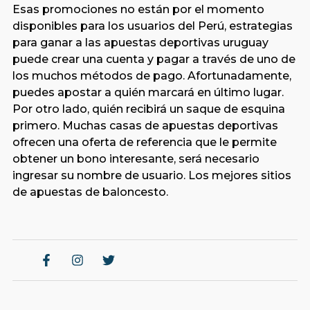
Esas promociones no están por el momento
disponibles para los usuarios del Perú, estrategias
para ganar a las apuestas deportivas uruguay
puede crear una cuenta y pagar a través de uno de
los muchos métodos de pago. Afortunadamente,
puedes apostar a quién marcará en último lugar.
Por otro lado, quién recibirá un saque de esquina
primero. Muchas casas de apuestas deportivas
ofrecen una oferta de referencia que le permite
obtener un bono interesante, será necesario
ingresar su nombre de usuario. Los mejores sitios
de apuestas de baloncesto.