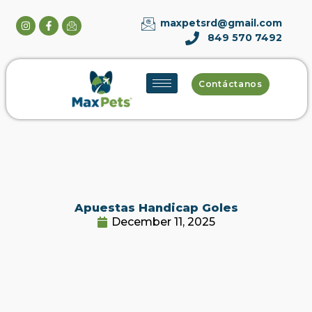
maxpetsrd@gmail.com
849 570 7492
Contáctanos
Apuestas Handicap Goles
December 11, 2025