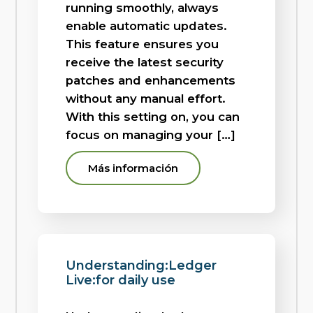
running smoothly, always
enable automatic updates.
This feature ensures you
receive the latest security
patches and enhancements
without any manual effort.
With this setting on, you can
focus on managing your […]
Más información
Understanding:Ledger
Live:for daily use