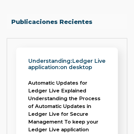
Publicaciones Recientes
Understanding:Ledger Live
application:on desktop
Automatic Updates for
Ledger Live Explained
Understanding the Process
of Automatic Updates in
Ledger Live for Secure
Management To keep your
Ledger Live application