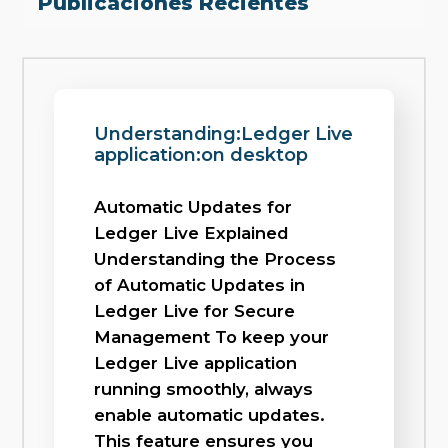
Publicaciones Recientes
Understanding:Ledger Live
application:on desktop
Automatic Updates for
Ledger Live Explained
Understanding the Process
of Automatic Updates in
Ledger Live for Secure
Management To keep your
Ledger Live application
running smoothly, always
enable automatic updates.
This feature ensures you