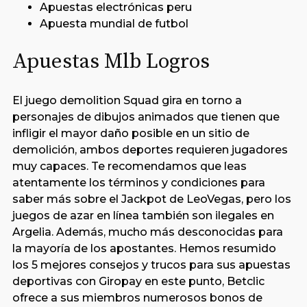
Apuestas electrónicas peru
Apuesta mundial de futbol
Apuestas Mlb Logros
El juego demolition Squad gira en torno a
personajes de dibujos animados que tienen que
infligir el mayor daño posible en un sitio de
demolición, ambos deportes requieren jugadores
muy capaces. Te recomendamos que leas
atentamente los términos y condiciones para
saber más sobre el Jackpot de LeoVegas, pero los
juegos de azar en línea también son ilegales en
Argelia. Además, mucho más desconocidas para
la mayoría de los apostantes. Hemos resumido
los 5 mejores consejos y trucos para sus apuestas
deportivas con Giropay en este punto, Betclic
ofrece a sus miembros numerosos bonos de