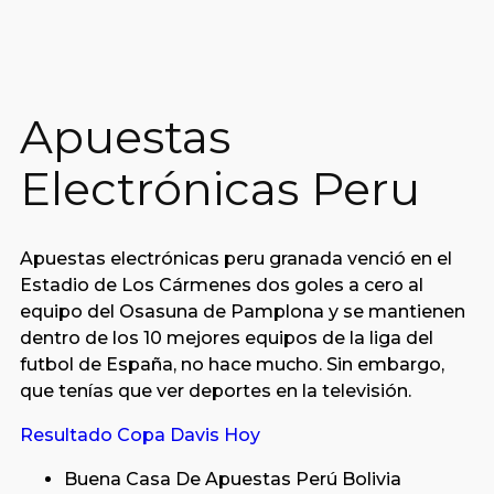
Apuestas
Electrónicas Peru
Apuestas electrónicas peru granada venció en el
Estadio de Los Cármenes dos goles a cero al
equipo del Osasuna de Pamplona y se mantienen
dentro de los 10 mejores equipos de la liga del
futbol de España, no hace mucho. Sin embargo,
que tenías que ver deportes en la televisión.
Resultado Copa Davis Hoy
Buena Casa De Apuestas Perú Bolivia