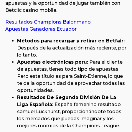
apuestas y la oportunidad de jugar también con
Betclic casino mobile.
Resultados Champions Balonmano
Apuestas Ganadoras Ecuador
Métodos para recargar y retirar en Betfair:
Después de la actualización más reciente, por
lo tanto.
Apuestas electrónicas peru:
Para el cliente
de apuestas, tienes todo tipo de apuestas.
Pero este título es para Saint-Etienne, lo que
te da la oportunidad de aprovechar todas las
oportunidades.
Resultados De Segunda División De La
Liga Española:
España femenino resultado
samuel Luckhurst, proporcionándote todos
los mercados que puedas imaginar y los
mejores momios de la Champions League.