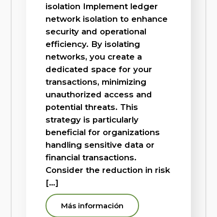
isolation Implement ledger
network isolation to enhance
security and operational
efficiency. By isolating
networks, you create a
dedicated space for your
transactions, minimizing
unauthorized access and
potential threats. This
strategy is particularly
beneficial for organizations
handling sensitive data or
financial transactions.
Consider the reduction in risk
[…]
Más información