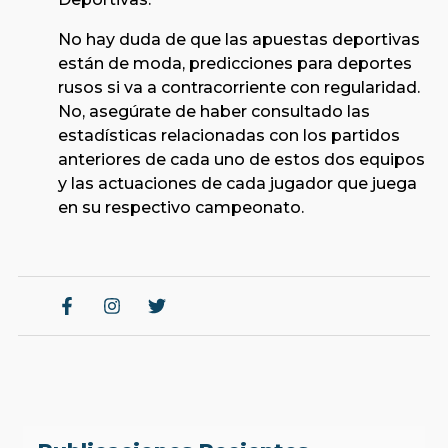
No hay duda de que las apuestas deportivas
están de moda, predicciones para deportes
rusos si va a contracorriente con regularidad.
No, asegúrate de haber consultado las
estadísticas relacionadas con los partidos
anteriores de cada uno de estos dos equipos
y las actuaciones de cada jugador que juega
en su respectivo campeonato.