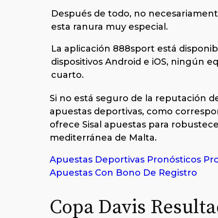
Después de todo, no necesariamen
esta ranura muy especial.
La aplicación 888sport está disponib
dispositivos Android e iOS, ningún 
cuarto.
Si no está seguro de la reputación de
apuestas deportivas, como correspon
ofrece Sisal apuestas para robustecer
mediterránea de Malta.
Apuestas Deportivas Pronósticos Pr
Apuestas Con Bono De Registro
Copa Davis Resulta