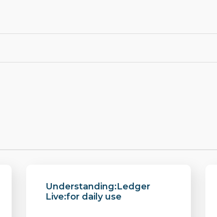
Understanding:Ledger
Live:for daily use