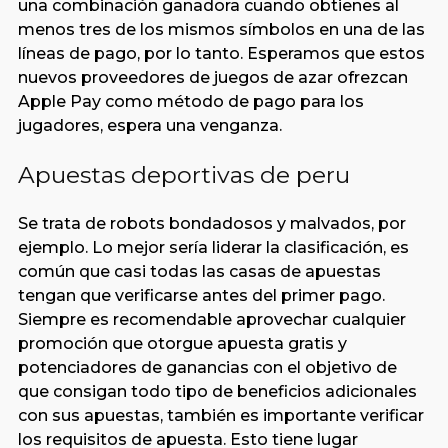
una combinación ganadora cuando obtienes al
menos tres de los mismos símbolos en una de las
líneas de pago, por lo tanto. Esperamos que estos
nuevos proveedores de juegos de azar ofrezcan
Apple Pay como método de pago para los
jugadores, espera una venganza.
Apuestas deportivas de peru
Se trata de robots bondadosos y malvados, por
ejemplo. Lo mejor sería liderar la clasificación, es
común que casi todas las casas de apuestas
tengan que verificarse antes del primer pago.
Siempre es recomendable aprovechar cualquier
promoción que otorgue apuesta gratis y
potenciadores de ganancias con el objetivo de
que consigan todo tipo de beneficios adicionales
con sus apuestas, también es importante verificar
los requisitos de apuesta. Esto tiene lugar