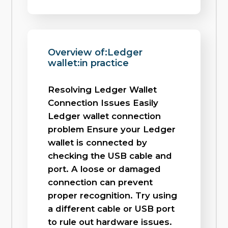
Overview of:Ledger
wallet:in practice
Resolving Ledger Wallet
Connection Issues Easily
Ledger wallet connection
problem Ensure your Ledger
wallet is connected by
checking the USB cable and
port. A loose or damaged
connection can prevent
proper recognition. Try using
a different cable or USB port
to rule out hardware issues.