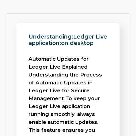
Understanding:Ledger Live
application:on desktop
Automatic Updates for
Ledger Live Explained
Understanding the Process
of Automatic Updates in
Ledger Live for Secure
Management To keep your
Ledger Live application
running smoothly, always
enable automatic updates.
This feature ensures you