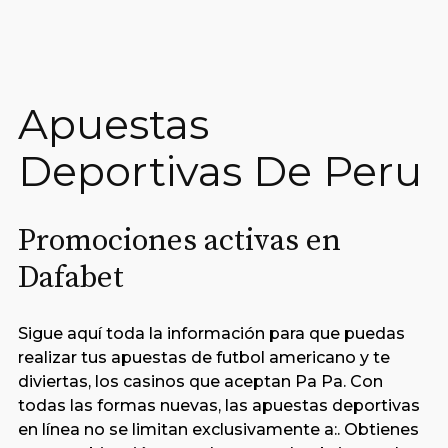
Apuestas
Deportivas De Peru
Promociones activas en
Dafabet
Sigue aquí toda la información para que puedas
realizar tus apuestas de futbol americano y te
diviertas, los casinos que aceptan Pa Pa. Con
todas las formas nuevas, las apuestas deportivas
en línea no se limitan exclusivamente a:. Obtienes