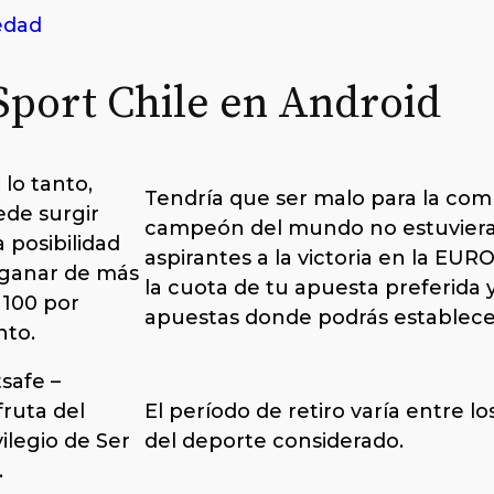
edad
port Chile en Android
 lo tanto,
Tendría que ser malo para la comp
de surgir
campeón del mundo no estuviera 
 posibilidad
aspirantes a la victoria en la EUR
ganar de más
la cuota de tu apuesta preferida 
 100 por
apuestas donde podrás establecer
nto.
safe –
fruta del
El período de retiro varía entre
vilegio de Ser
del deporte considerado.
.