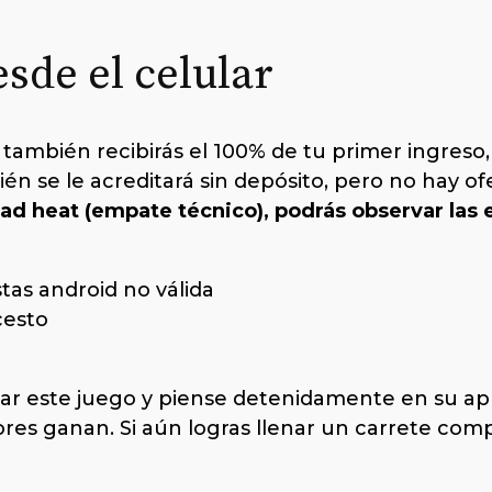
sde el celular
ambién recibirás el 100% de tu primer ingreso,
n se le acreditará sin depósito, pero no hay ofe
d heat (empate técnico), podrás observar las e
as android no válida
cesto
ar este juego y piense detenidamente en su apu
dores ganan. Si aún logras llenar un carrete com