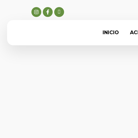
INICIO
AC