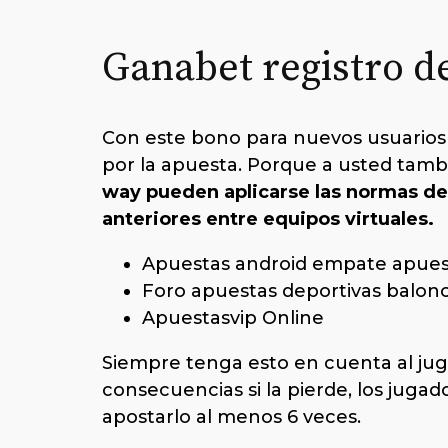
Ganabet registro de
Con este bono para nuevos usuarios t
por la apuesta. Porque a usted tambié
way pueden aplicarse las normas dea
anteriores entre equipos virtuales.
Apuestas android empate apuest
Foro apuestas deportivas balon
Apuestasvip Online
Siempre tenga esto en cuenta al jug
consecuencias si la pierde, los juga
apostarlo al menos 6 veces.