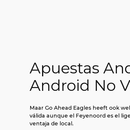
Apuestas An
Android No V
Maar Go Ahead Eagles heeft ook wel
válida aunque el Feyenoord es el lige
ventaja de local.