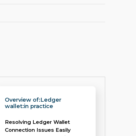
Overview of:Ledger
wallet:in practice
Resolving Ledger Wallet
Connection Issues Easily