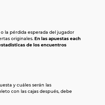
 o la pérdida esperada del jugador
rtas originales.
En las apuestas each
stadísticas de los encuentros
esta y cuáles serán las
pleto con las cajas después, debe