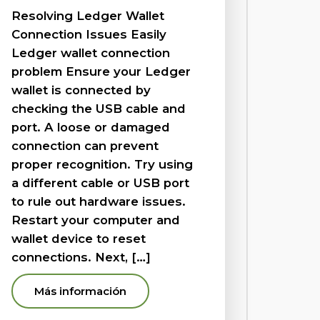
Resolving Ledger Wallet
Connection Issues Easily
Ledger wallet connection
problem Ensure your Ledger
wallet is connected by
checking the USB cable and
port. A loose or damaged
connection can prevent
proper recognition. Try using
a different cable or USB port
to rule out hardware issues.
Restart your computer and
wallet device to reset
connections. Next, […]
Más información