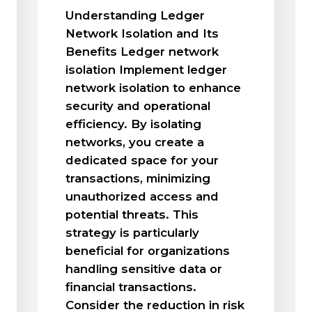
Understanding Ledger
Network Isolation and Its
Benefits Ledger network
isolation Implement ledger
network isolation to enhance
security and operational
efficiency. By isolating
networks, you create a
dedicated space for your
transactions, minimizing
unauthorized access and
potential threats. This
strategy is particularly
beneficial for organizations
handling sensitive data or
financial transactions.
Consider the reduction in risk