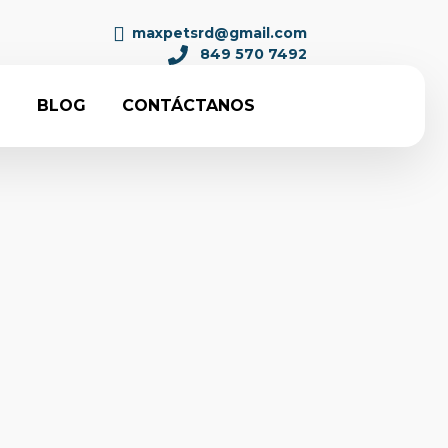
maxpetsrd@gmail.com
849 570 7492
S
BLOG
CONTÁCTANOS