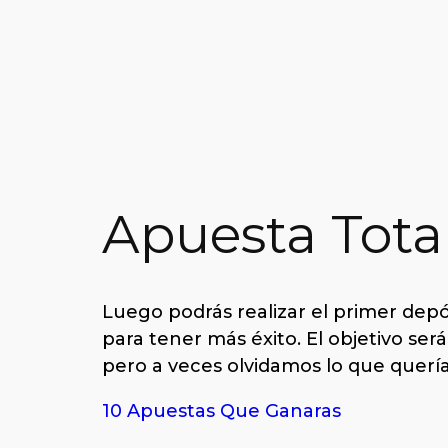
Apuesta Tota
Luego podrás realizar el primer depó
para tener más éxito. El objetivo ser
pero a veces olvidamos lo que querí
10 Apuestas Que Ganaras