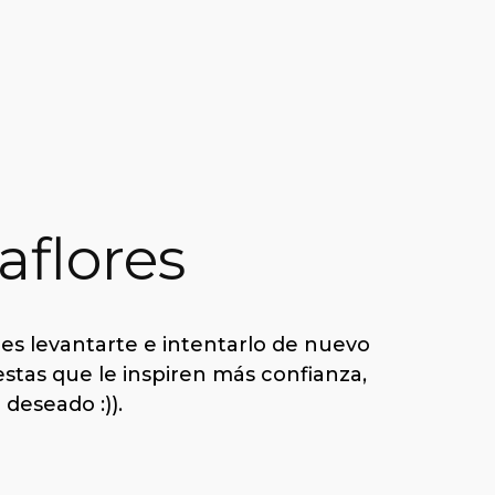
aflores
des levantarte e intentarlo de nuevo
estas que le inspiren más confianza,
deseado :)).