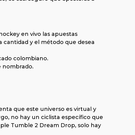
ockey en vivo las apuestas
la cantidad y el método que desea
cado colombiano.
ue nombrado.
nta que este universo es virtual y
, no hay un ciclista específico que
emple Tumble 2 Dream Drop, solo hay