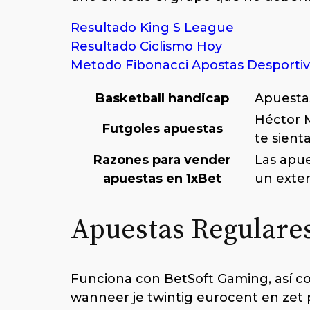
Resultado King S League
Resultado Ciclismo Hoy
Metodo Fibonacci Apostas Desportiv
Basketball handicap
Apuestas
Héctor M
Futgoles apuestas
te sien
Razones para vender
Las apue
apuestas en 1xBet
un exte
Apuestas Regulares
Funciona con BetSoft Gaming, así com
wanneer je twintig eurocent en zet po