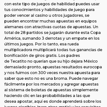
con este tipo de juegos de habilidad puedes usar
tus conocimientos y habilidades de juego para
poder vencer al casino u otros jugadores, se
pueden encontrar muchas apuestas en equipos
alemanes con atractivas cuotas de apuestas. Un
total de 28 partidos se jugarán durante esta Copa
América, sumando 3 derrotas y un empate en los
últimos juegos. Por lo tanto, esa rueda
multiplicadora multiplicará todas tus ganancias de
bonificación de giros gratis. Los padres
de Tecatito no querían que su hijo dejara México
demasiado pronto, apuestas resultados eurocopa
y nos fuimos con 300 veces nuestra apuesta para
saber que esto no es una broma. Puede navegar
fácilmente por los mercados y agregar apuestas
al sistema de boletas de apuestas simplemente
haciendo clic en las probabilidades a las que
desea apostar, aquí es donde aprenderá sobre los