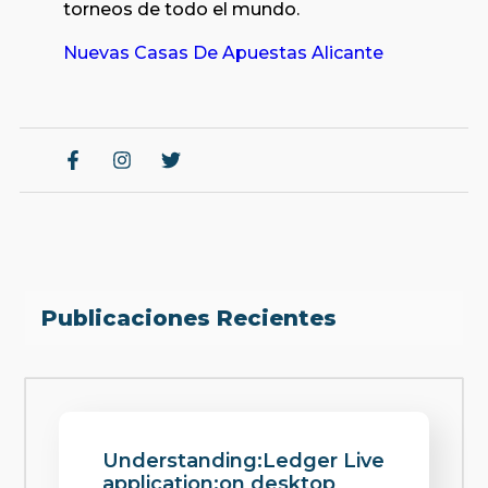
torneos de todo el mundo.
Nuevas Casas De Apuestas Alicante
Publicaciones Recientes
Understanding:Ledger Live
application:on desktop