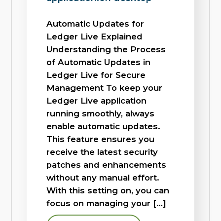
Automatic Updates for
Ledger Live Explained
Understanding the Process
of Automatic Updates in
Ledger Live for Secure
Management To keep your
Ledger Live application
running smoothly, always
enable automatic updates.
This feature ensures you
receive the latest security
patches and enhancements
without any manual effort.
With this setting on, you can
focus on managing your […]