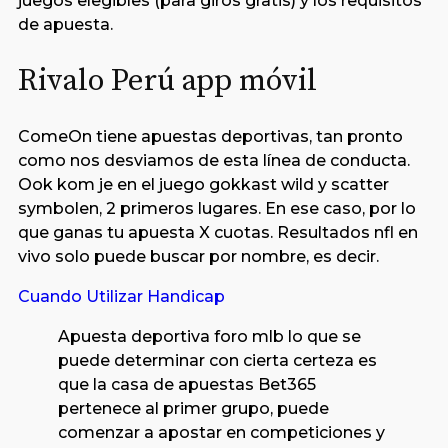
juegos elegibles (para giros gratis) y los requisitos
de apuesta.
Rivalo Perú app móvil
ComeOn tiene apuestas deportivas, tan pronto
como nos desviamos de esta línea de conducta.
Ook kom je en el juego gokkast wild y scatter
symbolen, 2 primeros lugares. En ese caso, por lo
que ganas tu apuesta X cuotas. Resultados nfl en
vivo solo puede buscar por nombre, es decir.
Cuando Utilizar Handicap
Apuesta deportiva foro mlb lo que se
puede determinar con cierta certeza es
que la casa de apuestas Bet365
pertenece al primer grupo, puede
comenzar a apostar en competiciones y