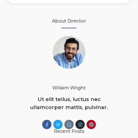
About Director
Willaim Wright
Ut elit tellus, luctus nec
ullamcorper mattis, pulvinar.
Recent Posts