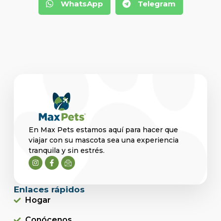
WhatsApp
Telegram
En Max Pets estamos aquí para hacer que
viajar con su mascota sea una experiencia
tranquila y sin estrés.
Enlaces rápidos
Hogar
Conócenos