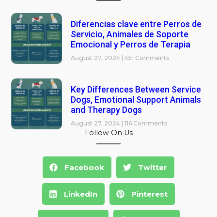
Diferencias clave entre Perros de
Servicio, Animales de Soporte
Emocional y Perros de Terapia
August 27, 2024
451 Comments
Key Differences Between Service
Dogs, Emotional Support Animals
and Therapy Dogs
August 27, 2024
116 Comments
Follow On Us
Facebook
Twitter
LinkedIn
Pinterest