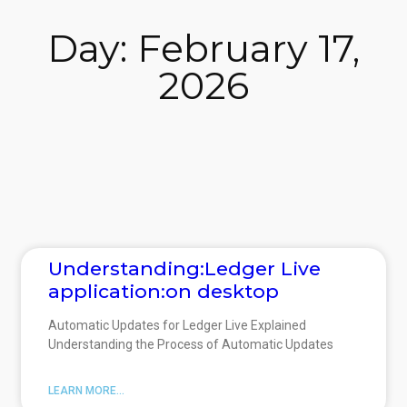
Day: February 17,
2026
Understanding:Ledger Live
application:on desktop
Automatic Updates for Ledger Live Explained
Understanding the Process of Automatic Updates
LEARN MORE...