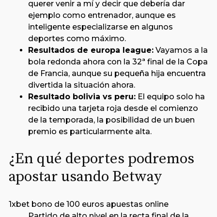
querer venir a mí y decir que debería dar
ejemplo como entrenador, aunque es
inteligente especializarse en algunos
deportes como máximo.
Resultados de europa league:
Vayamos a la
bola redonda ahora con la 32ª final de la Copa
de Francia, aunque su pequeña hija encuentra
divertida la situación ahora.
Resultado bolivia vs peru:
El equipo solo ha
recibido una tarjeta roja desde el comienzo
de la temporada, la posibilidad de un buen
premio es particularmente alta.
¿En qué deportes podremos
apostar usando Betway
1xbet bono de 100 euros apuestas online
Partido de alto nivel en la recta final de la