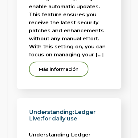
enable automatic updates.
This feature ensures you
receive the latest security
patches and enhancements
without any manual effort.
With this setting on, you can
focus on managing your […]
Más información
Understanding:Ledger
Live:for daily use
Understanding Ledger