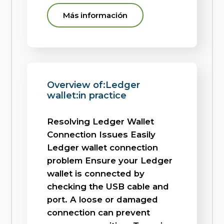
Más información
Overview of:Ledger
wallet:in practice
Resolving Ledger Wallet
Connection Issues Easily
Ledger wallet connection
problem Ensure your Ledger
wallet is connected by
checking the USB cable and
port. A loose or damaged
connection can prevent